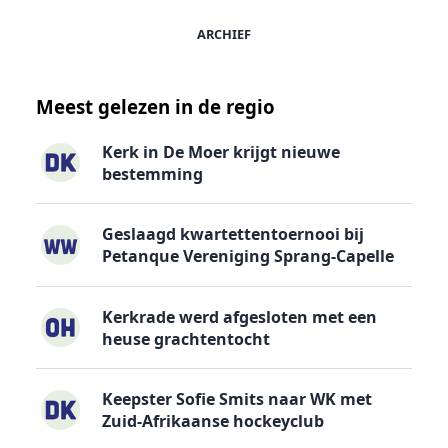
ARCHIEF
Meest gelezen in de regio
Kerk in De Moer krijgt nieuwe
bestemming
Geslaagd kwartettentoernooi bij
Petanque Vereniging Sprang-Capelle
Kerkrade werd afgesloten met een
heuse grachtentocht
Keepster Sofie Smits naar WK met
Zuid-Afrikaanse hockeyclub