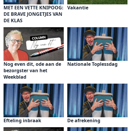
MET EEN VETTE KNIPOOG:
Vakantie
DE BRAVE JONGETJES VAN
DE KLAS
Nog even dit, ode aan de
Nationale Toplessdag
bezorgster van het
Weekblad
Efteling inbraak
De afrekening