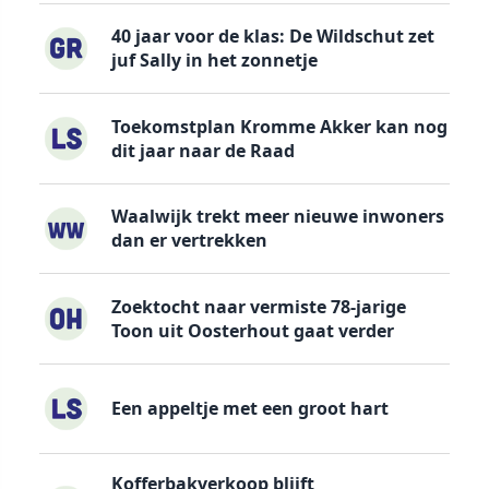
40 jaar voor de klas: De Wildschut zet
juf Sally in het zonnetje
Toekomstplan Kromme Akker kan nog
dit jaar naar de Raad
Waalwijk trekt meer nieuwe inwoners
dan er vertrekken
Zoektocht naar vermiste 78-jarige
Toon uit Oosterhout gaat verder
Een appeltje met een groot hart
Kofferbakverkoop blijft