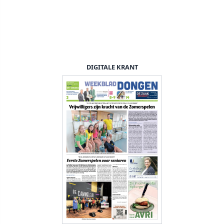
DIGITALE KRANT