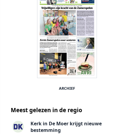
ARCHIEF
Meest gelezen in de regio
Kerk in De Moer krijgt nieuwe
bestemming