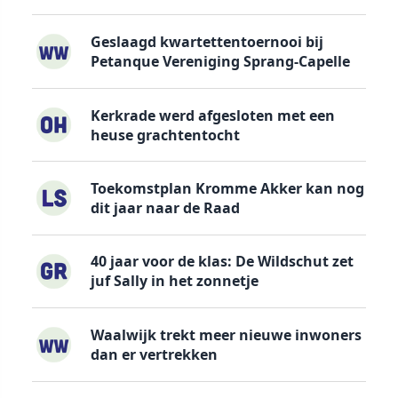
Geslaagd kwartettentoernooi bij
Petanque Vereniging Sprang-Capelle
Kerkrade werd afgesloten met een
heuse grachtentocht
Toekomstplan Kromme Akker kan nog
dit jaar naar de Raad
40 jaar voor de klas: De Wildschut zet
juf Sally in het zonnetje
Waalwijk trekt meer nieuwe inwoners
dan er vertrekken