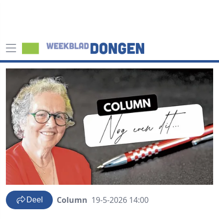
Column
19-5-2026 14:00
Deel