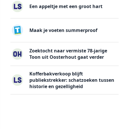
Een appeltje met een groot hart
Maak je voeten summerproof
Zoektocht naar vermiste 78-jarige
Toon uit Oosterhout gaat verder
Kofferbakverkoop blijft
publiekstrekker: schatzoeken tussen
historie en gezelligheid