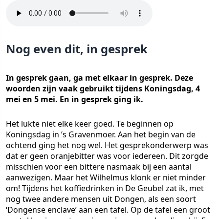
Nog even dit, in gesprek
In gesprek gaan, ga met elkaar in gesprek. Deze
woorden zijn vaak gebruikt tijdens Koningsdag, 4
mei en 5 mei. En in gesprek ging ik.
Het lukte niet elke keer goed. Te beginnen op
Koningsdag in ’s Gravenmoer. Aan het begin van de
ochtend ging het nog wel. Het gesprekonderwerp was
dat er geen oranjebitter was voor iedereen. Dit zorgde
misschien voor een bittere nasmaak bij een aantal
aanwezigen. Maar het Wilhelmus klonk er niet minder
om! Tijdens het koffiedrinken in De Geubel zat ik, met
nog twee andere mensen uit Dongen, als een soort
‘Dongense enclave’ aan een tafel. Op de tafel een groot