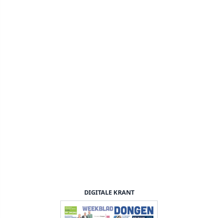
DIGITALE KRANT