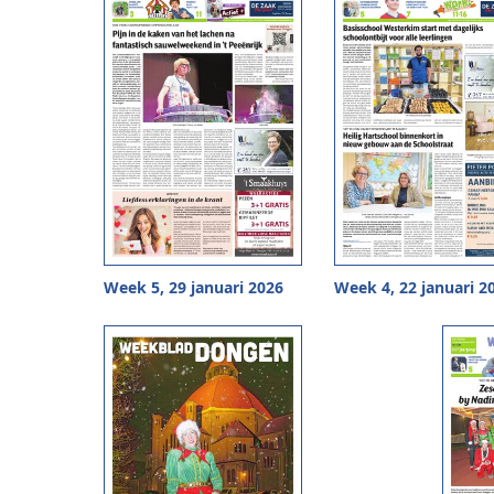
Week 5, 29 januari 2026
Week 4, 22 januari 2