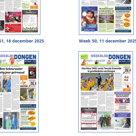
1, 18 december 2025
Week 50, 11 december 202