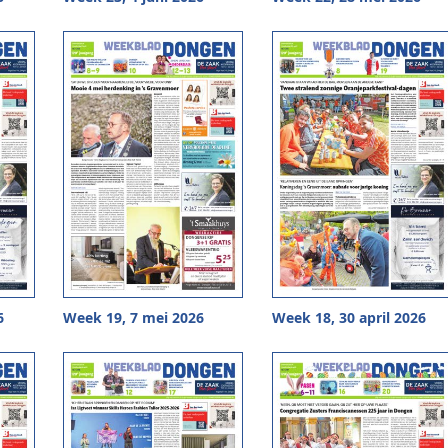
6
Week 19, 7 mei 2026
Week 18, 30 april 2026