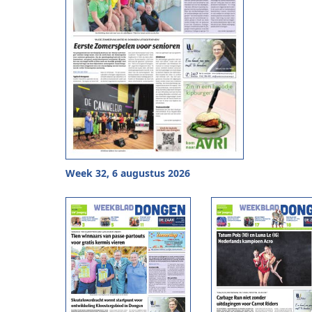
Week 32, 6 augustus 2026