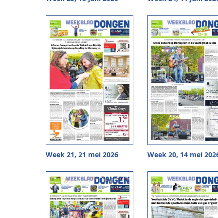
Week 21, 21 mei 2026
Week 20, 14 mei 202