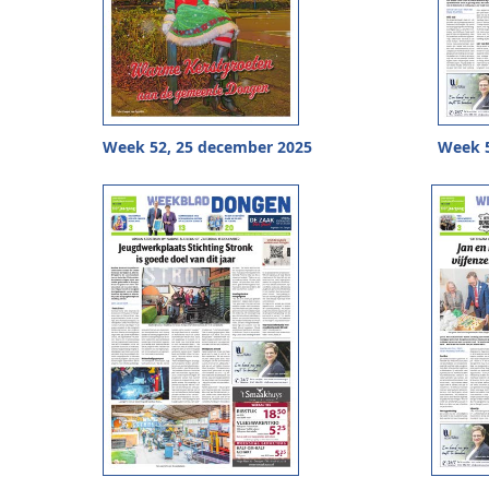
Week 52, 25 december 2025
Week 5