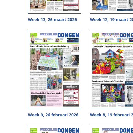
Week 13, 26 maart 2026
Week 12, 19 maart 2
Week 9, 26 februari 2026
Week 8, 19 februari 