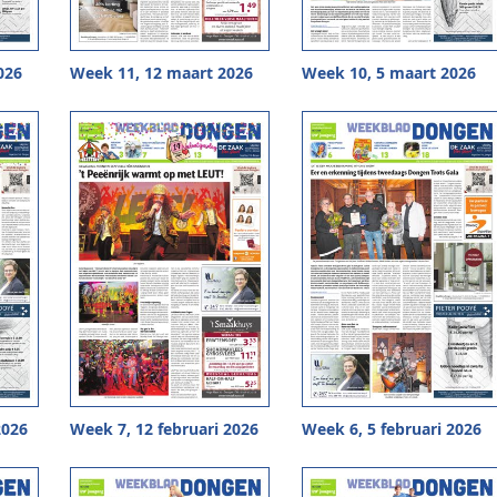
026
Week 11, 12 maart 2026
Week 10, 5 maart 2026
2026
Week 7, 12 februari 2026
Week 6, 5 februari 2026