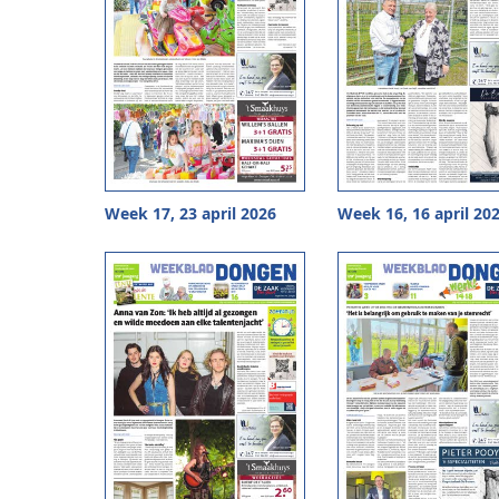
Week 17, 23 april 2026
Week 16, 16 april 20