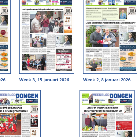
026
Week 3, 15 januari 2026
Week 2, 8 januari 2026