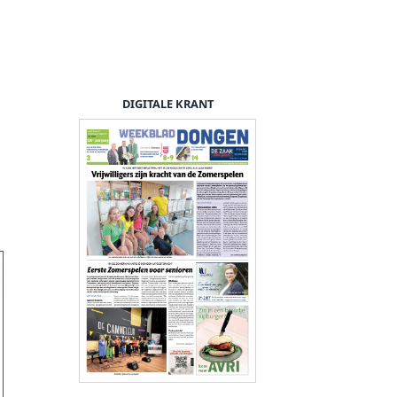
DIGITALE KRANT