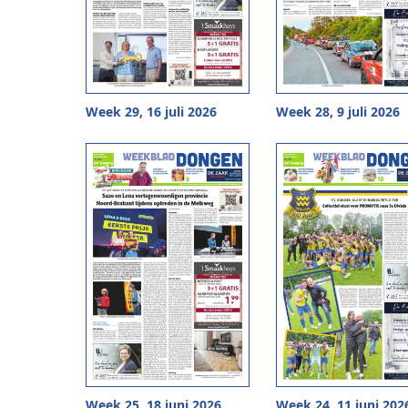
Week 29, 16 juli 2026
Week 28, 9 juli 2026
Week 25, 18 juni 2026
Week 24, 11 juni 202