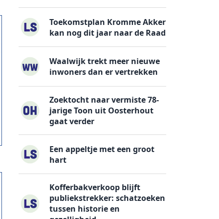
Toekomstplan Kromme Akker
kan nog dit jaar naar de Raad
Waalwijk trekt meer nieuwe
inwoners dan er vertrekken
Zoektocht naar vermiste 78-
jarige Toon uit Oosterhout
gaat verder
Een appeltje met een groot
hart
Kofferbakverkoop blijft
publiekstrekker: schatzoeken
tussen historie en