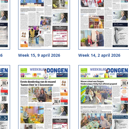
26
Week 15, 9 april 2026
Week 14, 2 april 2026