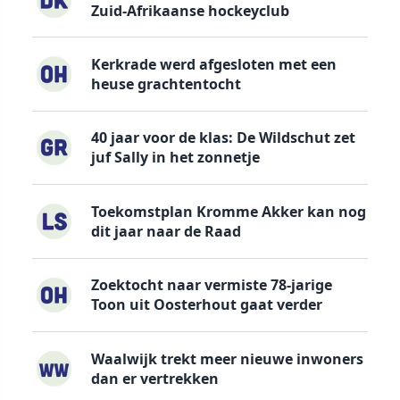
Zuid-Afrikaanse hockeyclub
Kerkrade werd afgesloten met een
heuse grachtentocht
40 jaar voor de klas: De Wildschut zet
juf Sally in het zonnetje
Toekomstplan Kromme Akker kan nog
dit jaar naar de Raad
Zoektocht naar vermiste 78-jarige
Toon uit Oosterhout gaat verder
Waalwijk trekt meer nieuwe inwoners
dan er vertrekken