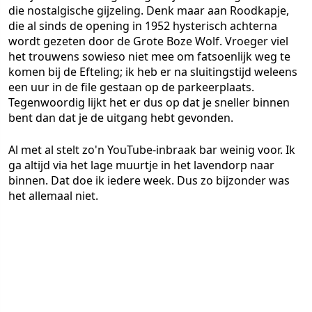
die nostalgische gijzeling. Denk maar aan Roodkapje,
die al sinds de opening in 1952 hysterisch achterna
wordt gezeten door de Grote Boze Wolf. Vroeger viel
het trouwens sowieso niet mee om fatsoenlijk weg te
komen bij de Efteling; ik heb er na sluitingstijd weleens
een uur in de file gestaan op de parkeerplaats.
Tegenwoordig lijkt het er dus op dat je sneller binnen
bent dan dat je de uitgang hebt gevonden.
Al met al stelt zo'n YouTube-inbraak bar weinig voor. Ik
ga altijd via het lage muurtje in het lavendorp naar
binnen. Dat doe ik iedere week. Dus zo bijzonder was
het allemaal niet.