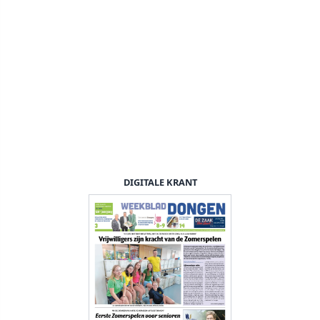
DIGITALE KRANT