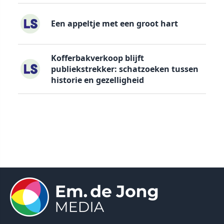
Een appeltje met een groot hart
Kofferbakverkoop blijft
publiekstrekker: schatzoeken tussen
historie en gezelligheid