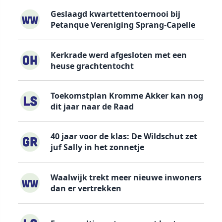
Geslaagd kwartettentoernooi bij
Petanque Vereniging Sprang-Capelle
Kerkrade werd afgesloten met een
heuse grachtentocht
Toekomstplan Kromme Akker kan nog
dit jaar naar de Raad
40 jaar voor de klas: De Wildschut zet
juf Sally in het zonnetje
Waalwijk trekt meer nieuwe inwoners
dan er vertrekken