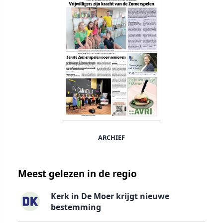
ARCHIEF
Meest gelezen in de regio
Kerk in De Moer krijgt nieuwe
bestemming