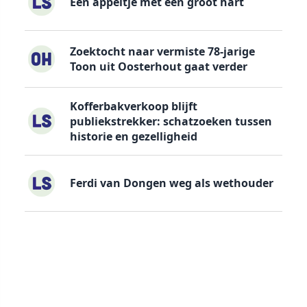
Een appeltje met een groot hart
Zoektocht naar vermiste 78-jarige
Toon uit Oosterhout gaat verder
Kofferbakverkoop blijft
publiekstrekker: schatzoeken tussen
historie en gezelligheid
Ferdi van Dongen weg als wethouder