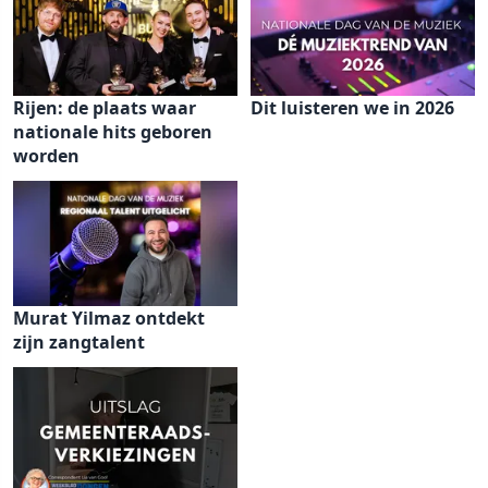
Rijen: de plaats waar
Dit luisteren we in 2026
nationale hits geboren
worden
Murat Yilmaz ontdekt
zijn zangtalent