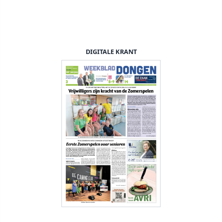
DIGITALE KRANT