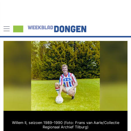
Willem II, seizoen 1989-1990 (foto: Frans van Aarle/Collectie
Regionaal Archief Tilburg)