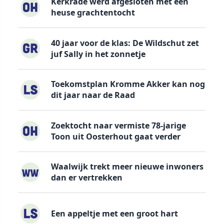
Kerkrade werd afgesloten met een
heuse grachtentocht
40 jaar voor de klas: De Wildschut zet
juf Sally in het zonnetje
Toekomstplan Kromme Akker kan nog
dit jaar naar de Raad
Zoektocht naar vermiste 78-jarige
Toon uit Oosterhout gaat verder
Waalwijk trekt meer nieuwe inwoners
dan er vertrekken
Een appeltje met een groot hart