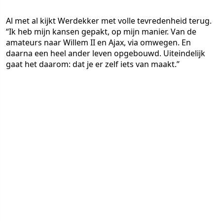
Al met al kijkt Werdekker met volle tevredenheid terug.
“Ik heb mijn kansen gepakt, op mijn manier. Van de
amateurs naar Willem II en Ajax, via omwegen. En
daarna een heel ander leven opgebouwd. Uiteindelijk
gaat het daarom: dat je er zelf iets van maakt.”