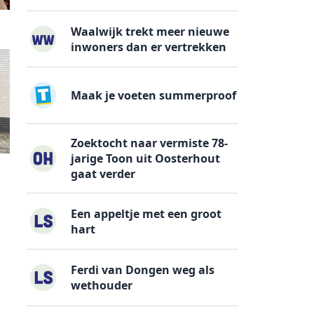
Waalwijk trekt meer nieuwe
inwoners dan er vertrekken
Maak je voeten summerproof
Zoektocht naar vermiste 78-
jarige Toon uit Oosterhout
gaat verder
Een appeltje met een groot
hart
Ferdi van Dongen weg als
wethouder