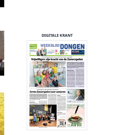
DIGITALE KRANT