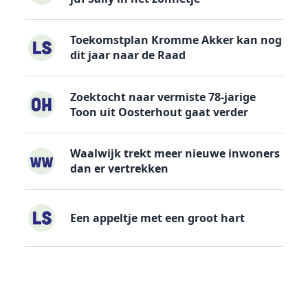
Toekomstplan Kromme Akker kan nog
dit jaar naar de Raad
Zoektocht naar vermiste 78-jarige
Toon uit Oosterhout gaat verder
Waalwijk trekt meer nieuwe inwoners
dan er vertrekken
Een appeltje met een groot hart