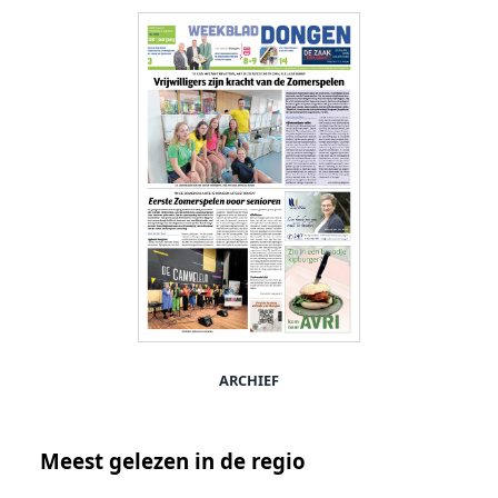
ARCHIEF
Meest gelezen in de regio