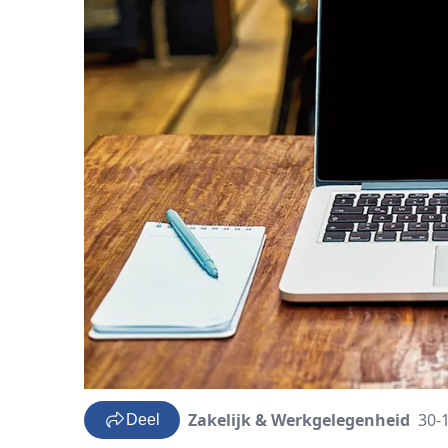
Zakelijk & Werkgelegenheid
30-
Deel