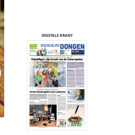
DIGITALE KRANT