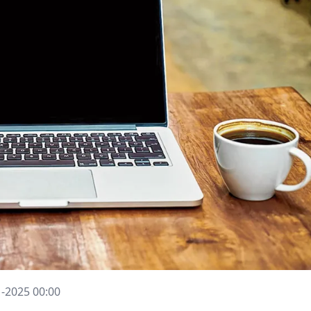
1-2025 00:00