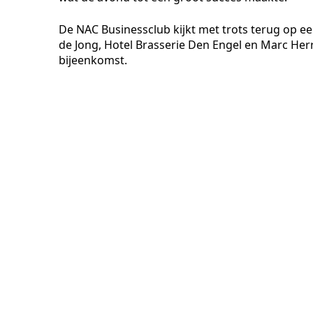
De NAC Businessclub kijkt met trots terug op e
de Jong, Hotel Brasserie Den Engel en Marc H
bijeenkomst.