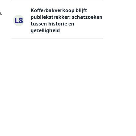
Kofferbakverkoop blijft
.
publiekstrekker: schatzoeken
tussen historie en
gezelligheid