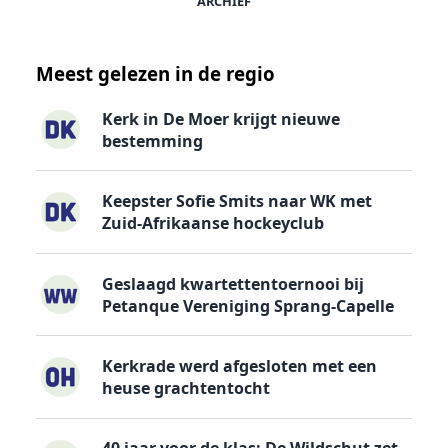
ARCHIEF
Meest gelezen in de regio
Kerk in De Moer krijgt nieuwe
bestemming
Keepster Sofie Smits naar WK met
Zuid-Afrikaanse hockeyclub
Geslaagd kwartettentoernooi bij
Petanque Vereniging Sprang-Capelle
Kerkrade werd afgesloten met een
heuse grachtentocht