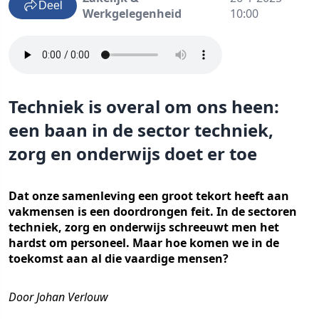
Deel
Werkgelegenheid
10:00
Techniek is overal om ons heen:
een baan in de sector techniek,
zorg en onderwijs doet er toe
Dat onze samenleving een groot tekort heeft aan
vakmensen is een doordrongen feit. In de sectoren
techniek, zorg en onderwijs schreeuwt men het
hardst om personeel. Maar hoe komen we in de
toekomst aan al die vaardige mensen?
Door Johan Verlouw