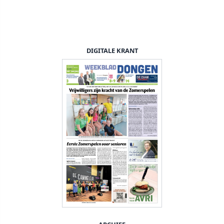
DIGITALE KRANT