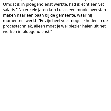
Omdat ik in ploegendienst werkte, had ik echt een vet
salaris.” Na enkele jaren kon Lucas een mooie overstap
maken naar een baan bij de gemeente, waar hij
momenteel werkt. “Er zijn heel veel mogelijkheden in de
procestechniek, alleen moet je wel plezier halen uit het
werken in ploegendienst.”