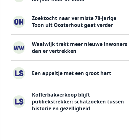
Zoektocht naar vermiste 78-jarige
Toon uit Oosterhout gaat verder
Waalwijk trekt meer nieuwe inwoners
dan er vertrekken
Een appeltje met een groot hart
Kofferbakverkoop blijft
publiekstrekker: schatzoeken tussen
historie en gezelligheid