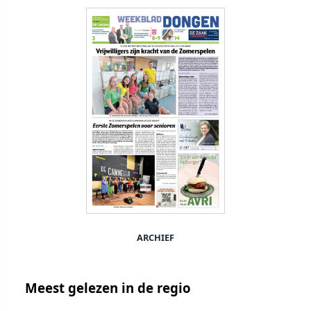
ARCHIEF
Meest gelezen in de regio