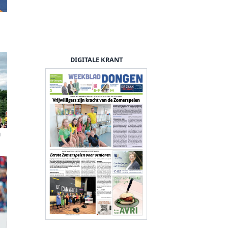
DIGITALE KRANT
n