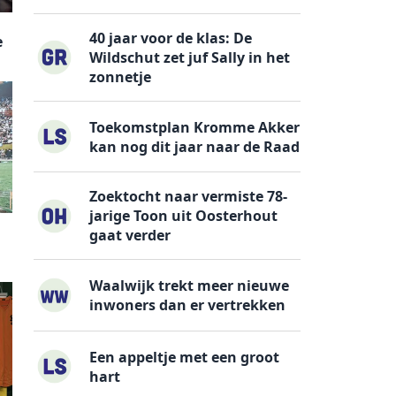
40 jaar voor de klas: De
e
Wildschut zet juf Sally in het
zonnetje
Toekomstplan Kromme Akker
kan nog dit jaar naar de Raad
Zoektocht naar vermiste 78-
jarige Toon uit Oosterhout
gaat verder
Waalwijk trekt meer nieuwe
inwoners dan er vertrekken
Een appeltje met een groot
hart