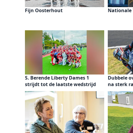
Fijn Oosterhout
Nationale
S. Berende Liberty Dames 1
Dubbele o
strijdt tot de laatste wedstrijd
na sterk 