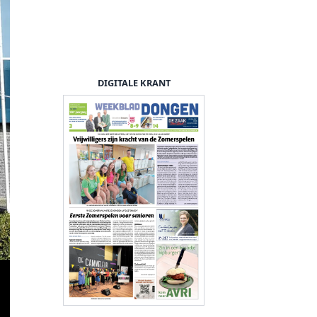
DIGITALE KRANT