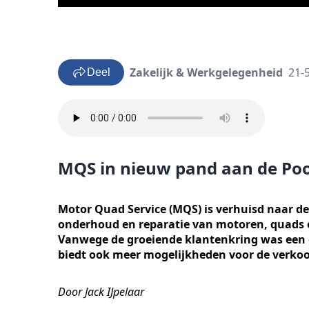
Zakelijk & Werkgelegenheid
21-
Deel
MQS in nieuw pand aan de Poo
Motor Quad Service (MQS) is verhuisd naar de 
onderhoud en reparatie van motoren, quads e
Vanwege de groeiende klantenkring was een
biedt ook meer mogelijkheden voor de verko
Door Jack IJpelaar