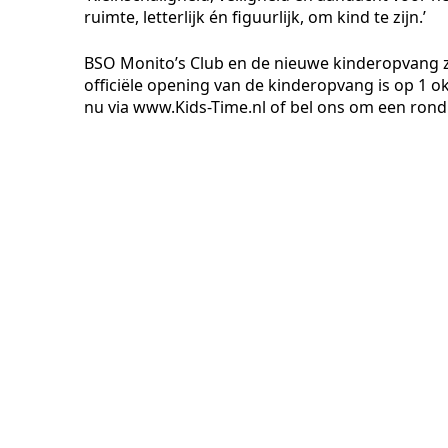
ruimte, letterlijk én figuurlijk, om kind te zijn.’
BSO Monito’s Club en de nieuwe kinderopvang zi
officiële opening van de kinderopvang is op 1 
nu via www.Kids-Time.nl of bel ons om een rond