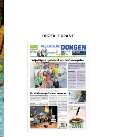
DIGITALE KRANT