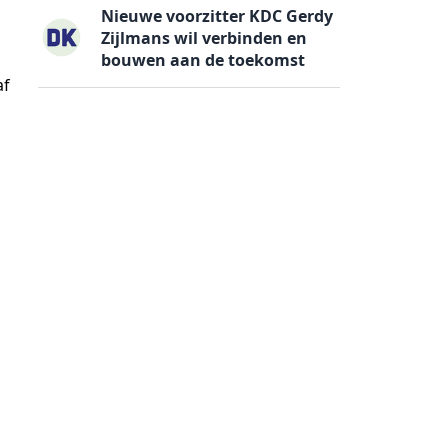
Nieuwe voorzitter KDC Gerdy
Zijlmans wil verbinden en
bouwen aan de toekomst
af