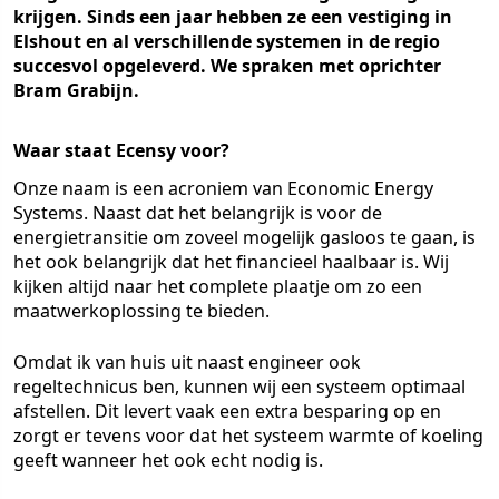
krijgen. Sinds een jaar hebben ze een vestiging in
Elshout en al verschillende systemen in de regio
succesvol opgeleverd. We spraken met oprichter
Bram Grabijn.
Waar staat Ecensy voor?
Onze naam is een acroniem van Economic Energy
Systems. Naast dat het belangrijk is voor de
energietransitie om zoveel mogelijk gasloos te gaan, is
het ook belangrijk dat het financieel haalbaar is. Wij
kijken altijd naar het complete plaatje om zo een
maatwerkoplossing te bieden.
Omdat ik van huis uit naast engineer ook
regeltechnicus ben, kunnen wij een systeem optimaal
afstellen. Dit levert vaak een extra besparing op en
zorgt er tevens voor dat het systeem warmte of koeling
geeft wanneer het ook echt nodig is.