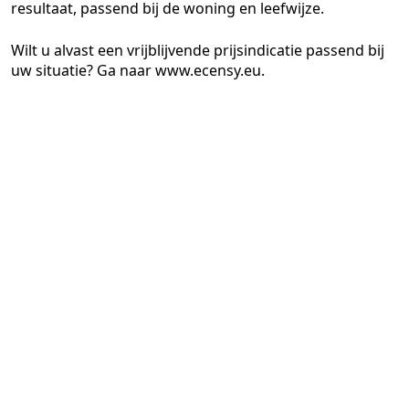
resultaat, passend bij de woning en leefwijze.
Wilt u alvast een vrijblijvende prijsindicatie passend bij
uw situatie? Ga naar www.ecensy.eu.