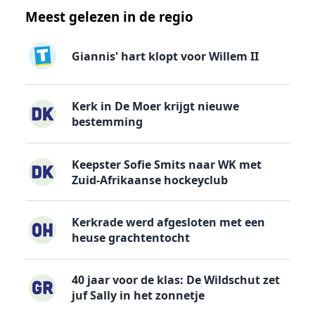
Meest gelezen in de regio
Giannis' hart klopt voor Willem II
Kerk in De Moer krijgt nieuwe
bestemming
Keepster Sofie Smits naar WK met
Zuid-Afrikaanse hockeyclub
Kerkrade werd afgesloten met een
heuse grachtentocht
40 jaar voor de klas: De Wildschut zet
juf Sally in het zonnetje