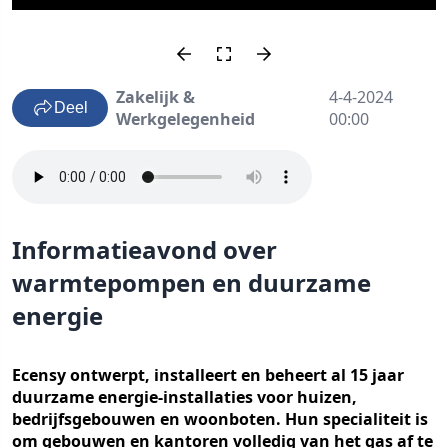
Zakelijk &
4-4-2024
Deel
Werkgelegenheid
00:00
Informatieavond over
warmtepompen en duurzame
energie
Ecensy ontwerpt, installeert en beheert al 15 jaar
duurzame energie-installaties voor huizen,
bedrijfsgebouwen en woonboten. Hun specialiteit is
om gebouwen en kantoren volledig van het gas af te