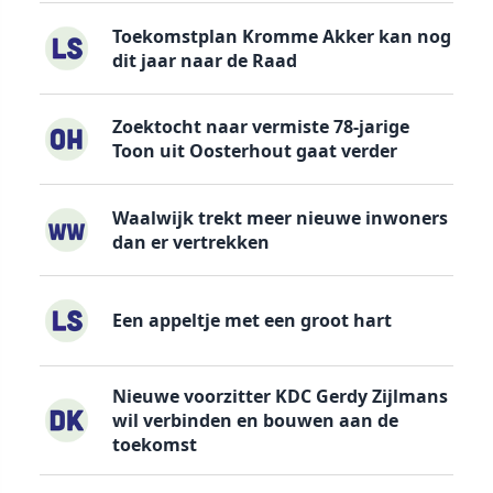
Toekomstplan Kromme Akker kan nog
dit jaar naar de Raad
Zoektocht naar vermiste 78-jarige
Toon uit Oosterhout gaat verder
Waalwijk trekt meer nieuwe inwoners
dan er vertrekken
Een appeltje met een groot hart
Nieuwe voorzitter KDC Gerdy Zijlmans
wil verbinden en bouwen aan de
toekomst