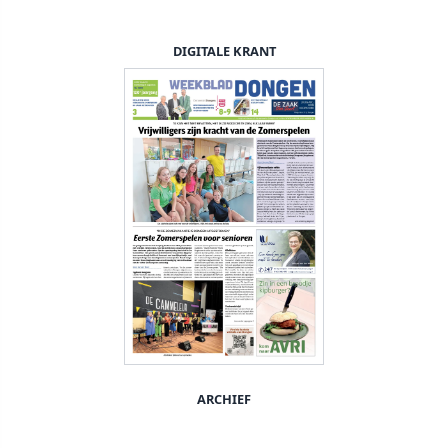
DIGITALE KRANT
ARCHIEF