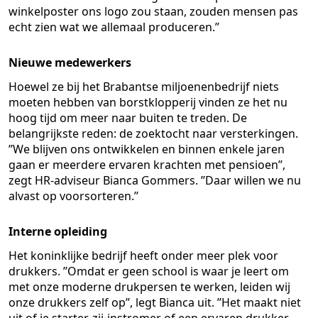
winkelposter ons logo zou staan, zouden mensen pas
echt zien wat we allemaal produceren.’’
Nieuwe medewerkers
Hoewel ze bij het Brabantse miljoenenbedrijf niets
moeten hebben van borstklopperij vinden ze het nu
hoog tijd om meer naar buiten te treden. De
belangrijkste reden: de zoektocht naar versterkingen.
’’We blijven ons ontwikkelen en binnen enkele jaren
gaan er meerdere ervaren krachten met pensioen’’,
zegt HR-adviseur Bianca Gommers. ’’Daar willen we nu
alvast op voorsorteren.’’
Interne opleiding
Het koninklijke bedrijf heeft onder meer plek voor
drukkers. ’’Omdat er geen school is waar je leert om
met onze moderne drukpersen te werken, leiden wij
onze drukkers zelf op’’, legt Bianca uit. ’’Het maakt niet