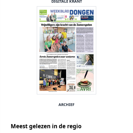
DIGITALE KRANT
ARCHIEF
Meest gelezen in de regio