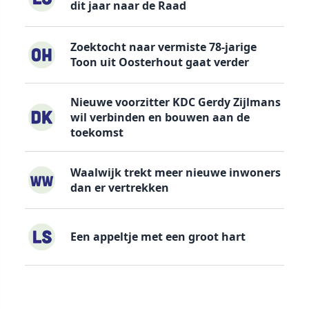
dit jaar naar de Raad
Zoektocht naar vermiste 78-jarige
Toon uit Oosterhout gaat verder
Nieuwe voorzitter KDC Gerdy Zijlmans
wil verbinden en bouwen aan de
toekomst
Waalwijk trekt meer nieuwe inwoners
dan er vertrekken
Een appeltje met een groot hart