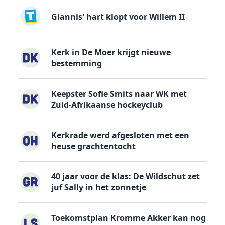
Giannis' hart klopt voor Willem II
Kerk in De Moer krijgt nieuwe
bestemming
Keepster Sofie Smits naar WK met
Zuid-Afrikaanse hockeyclub
Kerkrade werd afgesloten met een
heuse grachtentocht
40 jaar voor de klas: De Wildschut zet
juf Sally in het zonnetje
Toekomstplan Kromme Akker kan nog