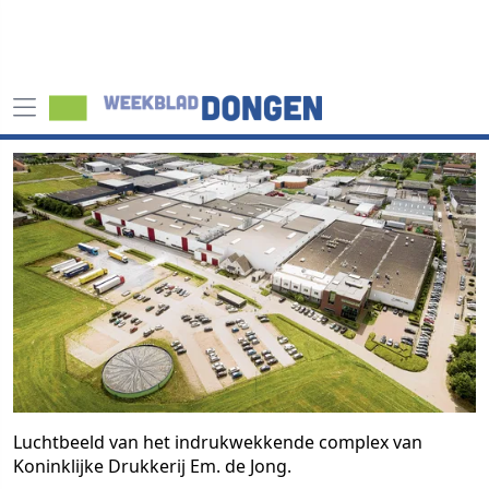
Luchtbeeld van het indrukwekkende complex van
Koninklijke Drukkerij Em. de Jong.