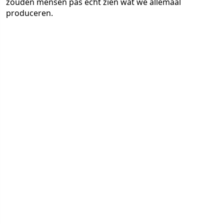
zouden mensen pas echt zien wat we allemaal
produceren.