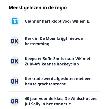
Meest gelezen in de regio
Giannis' hart klopt voor Willem II
Kerk in De Moer krijgt nieuwe
bestemming
Keepster Sofie Smits naar WK met
Zuid-Afrikaanse hockeyclub
Kerkrade werd afgesloten met een
heuse grachtentocht
40 jaar voor de klas: De Wildschut zet
juf Sally in het zonnetje