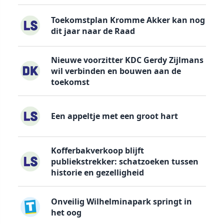
Toekomstplan Kromme Akker kan nog
dit jaar naar de Raad
Nieuwe voorzitter KDC Gerdy Zijlmans
wil verbinden en bouwen aan de
toekomst
Een appeltje met een groot hart
Kofferbakverkoop blijft
publiekstrekker: schatzoeken tussen
historie en gezelligheid
Onveilig Wilhelminapark springt in
het oog