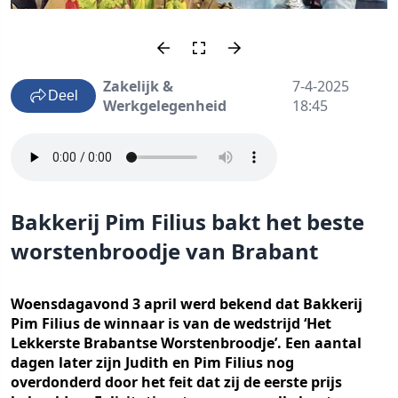
Zakelijk &
7-4-2025
Deel
Werkgelegenheid
18:45
Bakkerij Pim Filius bakt het beste
worstenbroodje van Brabant
Woensdagavond 3 april werd bekend dat Bakkerij
Pim Filius de winnaar is van de wedstrijd ‘Het
Lekkerste Brabantse Worstenbroodje’. Een aantal
dagen later zijn Judith en Pim Filius nog
overdonderd door het feit dat zij de eerste prijs