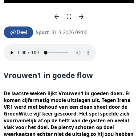
Sport
31-3-2026 09:00
Deel
Vrouwen1 in goede flow
De laatste weken lijkt Vrouwen1 in goeden doen. Er
komen cijfermatig mooie uitslagen uit. Tegen Irene
VR1 werd met behoud van een clean sheet door de
GroenWitte vijf keer gescoord. Het spel speelde zich
voornamelijk af op de helft van de gasten en veelal
vlak voor het doel. De plenty schoten op doel
weerkaatsen echter niet de uitslag zo hij zou hebben