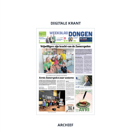
DIGITALE KRANT
ARCHIEF