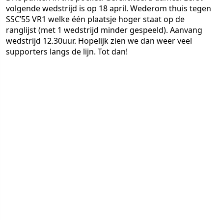
volgende wedstrijd is op 18 april. Wederom thuis tegen
SSC’55 VR1 welke één plaatsje hoger staat op de
ranglijst (met 1 wedstrijd minder gespeeld). Aanvang
wedstrijd 12.30uur. Hopelijk zien we dan weer veel
supporters langs de lijn. Tot dan!