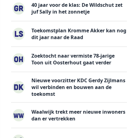
40 jaar voor de klas: De Wildschut zet
juf Sally in het zonnetje
Toekomstplan Kromme Akker kan nog
dit jaar naar de Raad
Zoektocht naar vermiste 78-jarige
Toon uit Oosterhout gaat verder
Nieuwe voorzitter KDC Gerdy Zijlmans
wil verbinden en bouwen aan de
toekomst
Waalwijk trekt meer nieuwe inwoners
dan er vertrekken