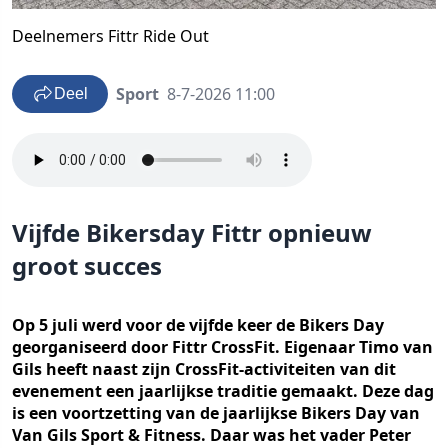
Deelnemers Fittr Ride Out
Sport
8-7-2026 11:00
Deel
Vijfde Bikersday Fittr opnieuw
groot succes
Op 5 juli werd voor de vijfde keer de Bikers Day
georganiseerd door Fittr CrossFit. Eigenaar Timo van
Gils heeft naast zijn CrossFit-activiteiten van dit
evenement een jaarlijkse traditie gemaakt. Deze dag
is een voortzetting van de jaarlijkse Bikers Day van
Van Gils Sport & Fitness. Daar was het vader Peter