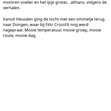
motoren sneller en het ijsje groter... althans, volgens de
verhalen.
Vanuit Heusden ging de tocht met een ommetje terug
naar Dongen, waar bij Fittr CrossFit nog werd
nagepraat. Mooie temperatuur, mooie groep, mooie
route, mooie dag.