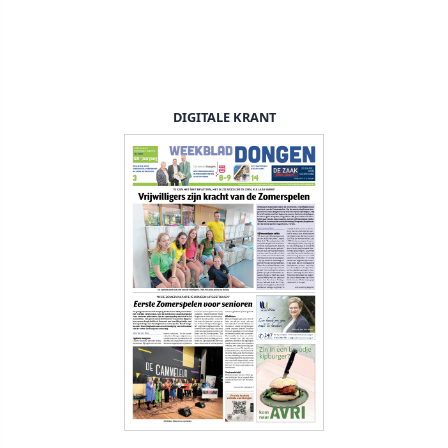
DIGITALE KRANT