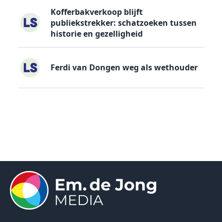
Kofferbakverkoop blijft
publiekstrekker: schatzoeken tussen
historie en gezelligheid
Ferdi van Dongen weg als wethouder