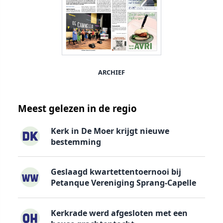
ARCHIEF
Meest gelezen in de regio
Kerk in De Moer krijgt nieuwe
bestemming
Geslaagd kwartettentoernooi bij
Petanque Vereniging Sprang-Capelle
Kerkrade werd afgesloten met een