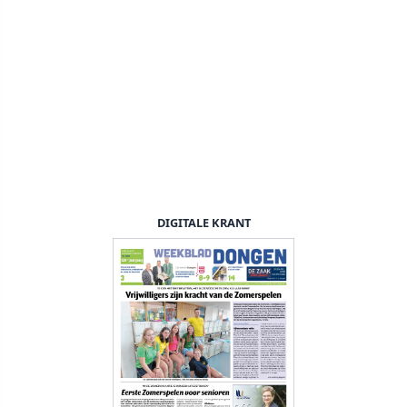
DIGITALE KRANT