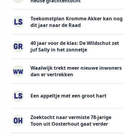
heuse grachtentocht
Toekomstplan Kromme Akker kan nog
dit jaar naar de Raad
40 jaar voor de klas: De Wildschut zet
juf Sally in het zonnetje
Waalwijk trekt meer nieuwe inwoners
dan er vertrekken
Een appeltje met een groot hart
Zoektocht naar vermiste 78-jarige
Toon uit Oosterhout gaat verder