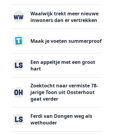
Waalwijk trekt meer nieuwe
inwoners dan er vertrekken
Maak je voeten summerproof
Een appeltje met een groot
hart
Zoektocht naar vermiste 78-
jarige Toon uit Oosterhout
gaat verder
Ferdi van Dongen weg als
wethouder