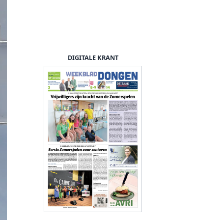
DIGITALE KRANT