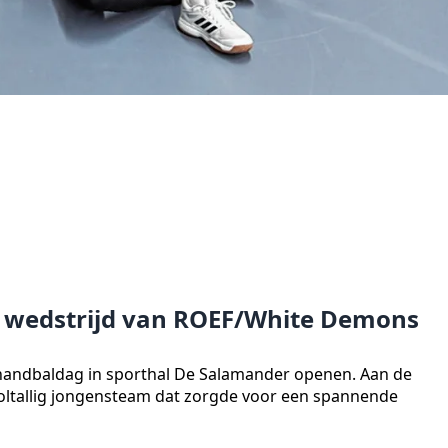
 wedstrijd van ROEF/White Demons
andbaldag in sporthal De Salamander openen. Aan de
ltallig jongensteam dat zorgde voor een spannende