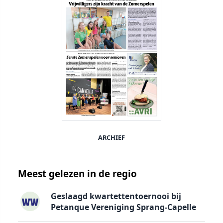
ARCHIEF
Meest gelezen in de regio
Geslaagd kwartettentoernooi bij
Petanque Vereniging Sprang-Capelle