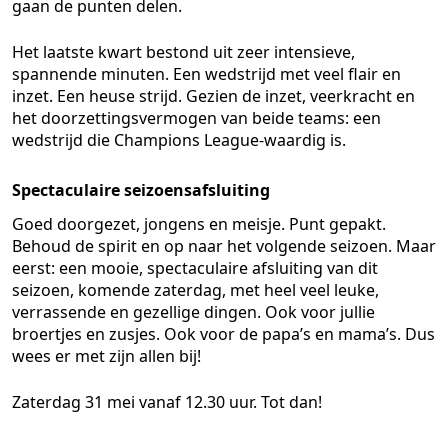
gaan de punten delen.
Het laatste kwart bestond uit zeer intensieve,
spannende minuten. Een wedstrijd met veel flair en
inzet. Een heuse strijd. Gezien de inzet, veerkracht en
het doorzettingsvermogen van beide teams: een
wedstrijd die Champions League-waardig is.
Spectaculaire seizoensafsluiting
Goed doorgezet, jongens en meisje. Punt gepakt.
Behoud de spirit en op naar het volgende seizoen. Maar
eerst: een mooie, spectaculaire afsluiting van dit
seizoen, komende zaterdag, met heel veel leuke,
verrassende en gezellige dingen. Ook voor jullie
broertjes en zusjes. Ook voor de papa’s en mama’s. Dus
wees er met zijn allen bij!
Zaterdag 31 mei vanaf 12.30 uur. Tot dan!