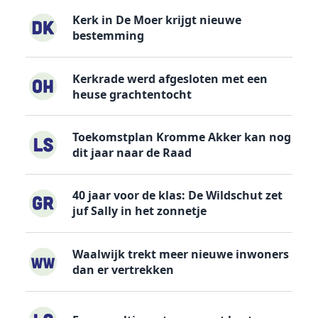
Kerk in De Moer krijgt nieuwe
bestemming
Kerkrade werd afgesloten met een
heuse grachtentocht
Toekomstplan Kromme Akker kan nog
dit jaar naar de Raad
40 jaar voor de klas: De Wildschut zet
juf Sally in het zonnetje
Waalwijk trekt meer nieuwe inwoners
dan er vertrekken