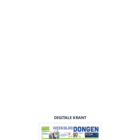
DIGITALE KRANT