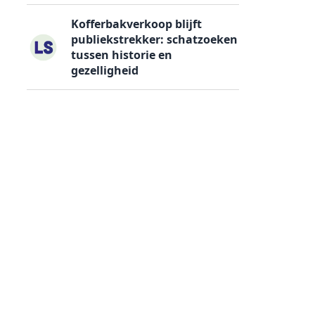
Kofferbakverkoop blijft
publiekstrekker: schatzoeken
tussen historie en
gezelligheid