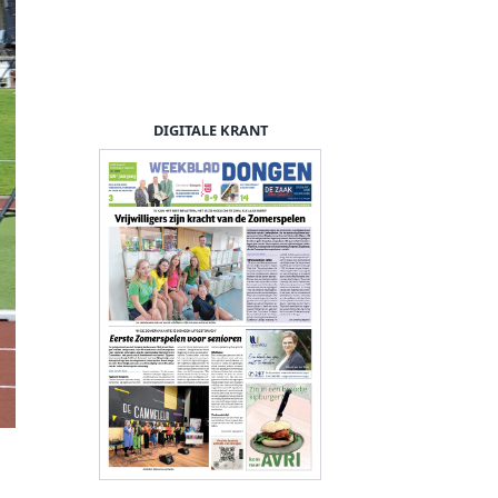
DIGITALE KRANT