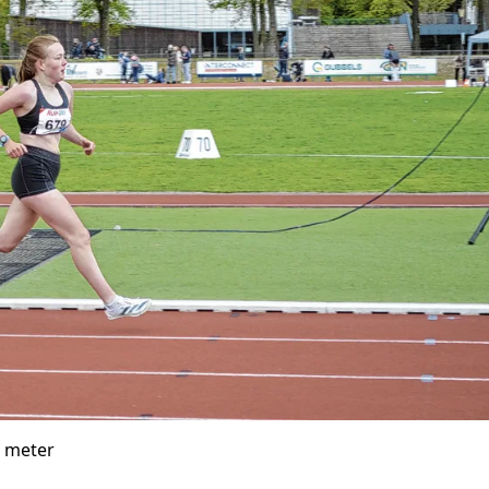
0 meter