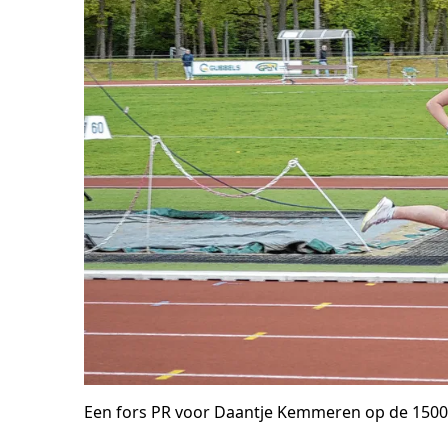
Een fors PR voor Daantje Kemmeren op de 150