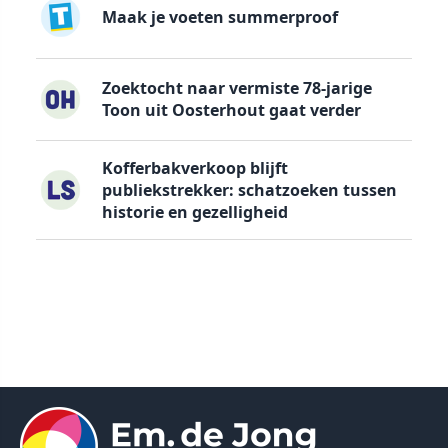
Maak je voeten summerproof
Zoektocht naar vermiste 78-jarige
Toon uit Oosterhout gaat verder
Kofferbakverkoop blijft
publiekstrekker: schatzoeken tussen
historie en gezelligheid