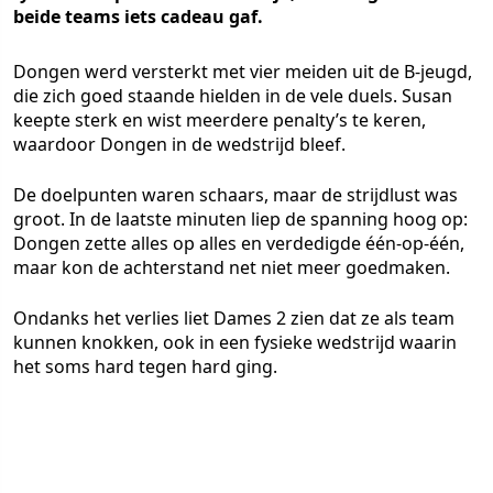
beide teams iets cadeau gaf.
Dongen werd versterkt met vier meiden uit de B-jeugd,
die zich goed staande hielden in de vele duels. Susan
keepte sterk en wist meerdere penalty’s te keren,
waardoor Dongen in de wedstrijd bleef.
De doelpunten waren schaars, maar de strijdlust was
groot. In de laatste minuten liep de spanning hoog op:
Dongen zette alles op alles en verdedigde één-op-één,
maar kon de achterstand net niet meer goedmaken.
Ondanks het verlies liet Dames 2 zien dat ze als team
kunnen knokken, ook in een fysieke wedstrijd waarin
het soms hard tegen hard ging.