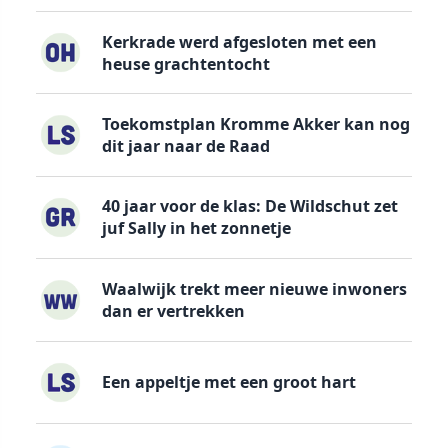
Kerkrade werd afgesloten met een
heuse grachtentocht
Toekomstplan Kromme Akker kan nog
dit jaar naar de Raad
40 jaar voor de klas: De Wildschut zet
juf Sally in het zonnetje
Waalwijk trekt meer nieuwe inwoners
dan er vertrekken
Een appeltje met een groot hart