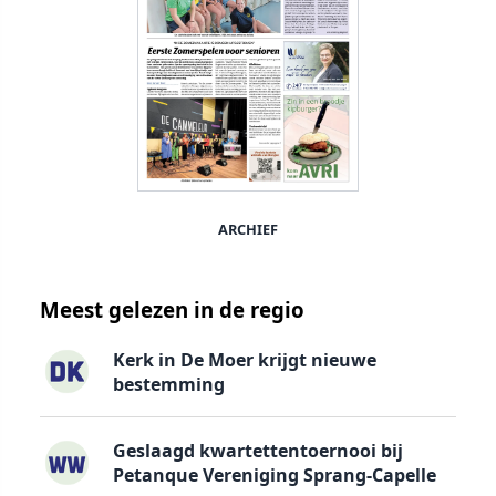
ARCHIEF
Meest gelezen in de regio
Kerk in De Moer krijgt nieuwe
bestemming
Geslaagd kwartettentoernooi bij
Petanque Vereniging Sprang-Capelle