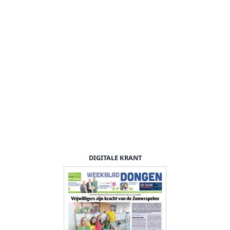
DIGITALE KRANT