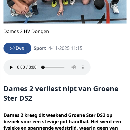
Dames 2 HV Dongen
Sport
4-11-2025 11:15
Deel
Dames 2 verliest nipt van Groene
Ster DS2
Dames 2 kreeg dit weekend Groene Ster DS2 op
bezoek voor een stevige pot handbal. Het werd een
fysieke en spannende wedstrijd, waarin geen van