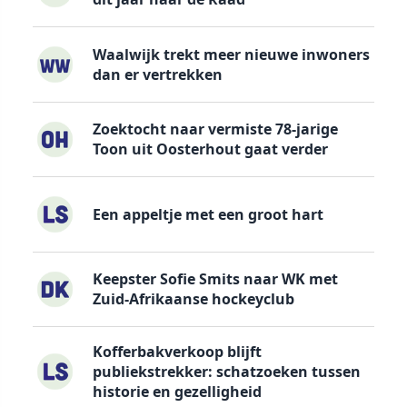
Waalwijk trekt meer nieuwe inwoners
dan er vertrekken
Zoektocht naar vermiste 78-jarige
Toon uit Oosterhout gaat verder
Een appeltje met een groot hart
Keepster Sofie Smits naar WK met
Zuid-Afrikaanse hockeyclub
Kofferbakverkoop blijft
publiekstrekker: schatzoeken tussen
historie en gezelligheid