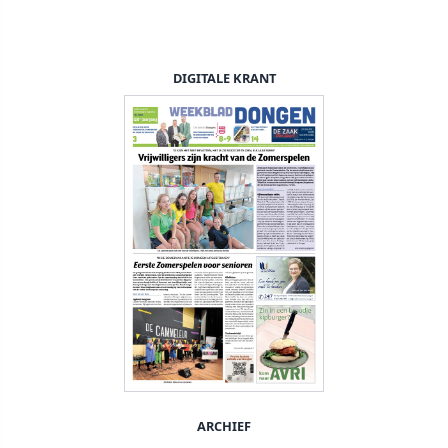
DIGITALE KRANT
ARCHIEF