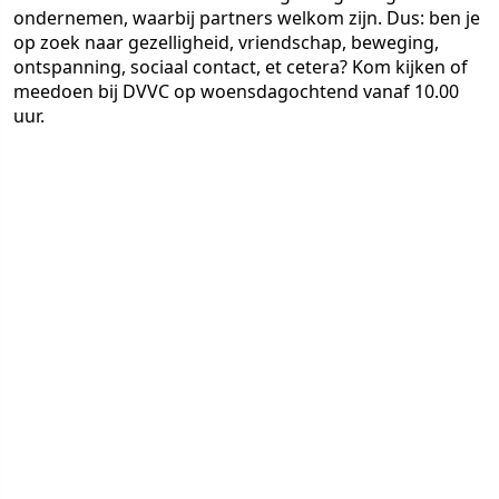
ondernemen, waarbij partners welkom zijn. Dus: ben je
op zoek naar gezelligheid, vriendschap, beweging,
ontspanning, sociaal contact, et cetera? Kom kijken of
meedoen bij DVVC op woensdagochtend vanaf 10.00
uur.