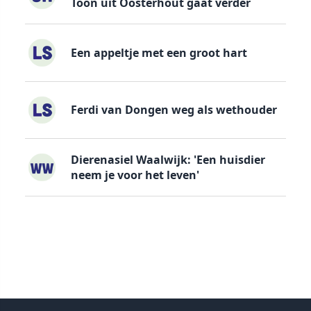
Toon uit Oosterhout gaat verder
Een appeltje met een groot hart
Ferdi van Dongen weg als wethouder
Dierenasiel Waalwijk: 'Een huisdier
neem je voor het leven'