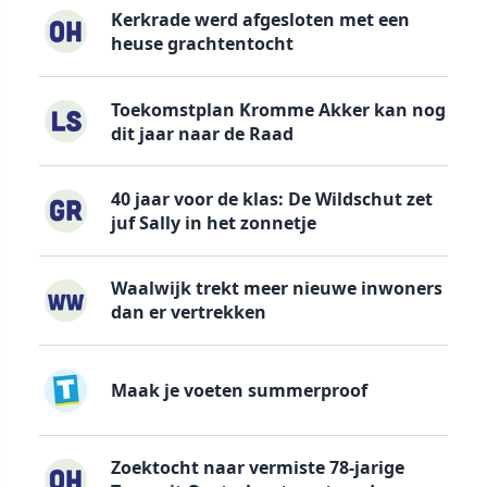
Kerkrade werd afgesloten met een
heuse grachtentocht
Toekomstplan Kromme Akker kan nog
dit jaar naar de Raad
40 jaar voor de klas: De Wildschut zet
juf Sally in het zonnetje
Waalwijk trekt meer nieuwe inwoners
dan er vertrekken
Maak je voeten summerproof
Zoektocht naar vermiste 78-jarige