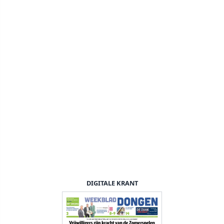
DIGITALE KRANT