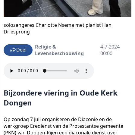
solozangeres Charlotte Nsema met pianist Han
Driesprong
Religie &
4-7-2024
Deel
Levensbeschouwing
00:00
Bijzondere viering in Oude Kerk
Dongen
Op zondag 7 juli organiseren de Diaconie en de
werkgroep Eredienst van de Protestantse gemeente
(PKN) van Dongen-Rijen een diaconale dienst over