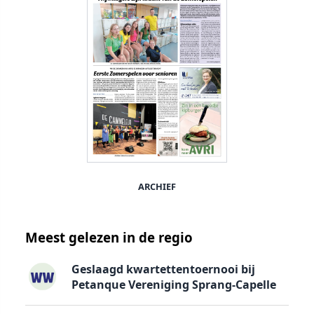
ARCHIEF
Meest gelezen in de regio
Geslaagd kwartettentoernooi bij
Petanque Vereniging Sprang-Capelle