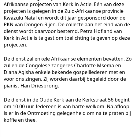
Afrikaanse projecten van Kerk in Actie. Eén van deze
projecten is gelegen in de Zuid-Afrikaanse provincie
Kwazulu Natal en wordt dit jaar gesponsord door de
PKN van Dongen-Rijen. De collecte aan het eind van de
dienst wordt daarvoor bestemd. Petra Hofland van
Kerk in Actie is te gast om toelichting te geven op deze
projecten.
De dienst zal enkele Afrikaanse elementen bevatten. Zo
zullen de Congolese zangeres Charlotte Msema en
Diana Agisha enkele bekende gospelliederen met en
voor ons zingen. Zij worden daarbij begeleid door de
pianist Han Driesprong.
De dienst in de Oude Kerk aan de Kerkstraat 56 begint
om 10.00 uur. Iedereen is van harte welkom. Na afloop
is er in de Ontmoeting gelegenheid om na te praten bij
koffie en thee.