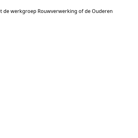
t met de werkgroep Rouwverwerking of de Ouderen