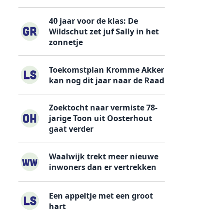
40 jaar voor de klas: De
Wildschut zet juf Sally in het
zonnetje
Toekomstplan Kromme Akker
kan nog dit jaar naar de Raad
Zoektocht naar vermiste 78-
jarige Toon uit Oosterhout
gaat verder
Waalwijk trekt meer nieuwe
inwoners dan er vertrekken
Een appeltje met een groot
hart