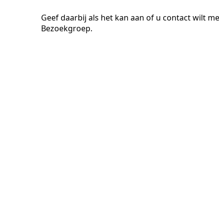
Geef daarbij als het kan aan of u contact wil
Bezoekgroep.