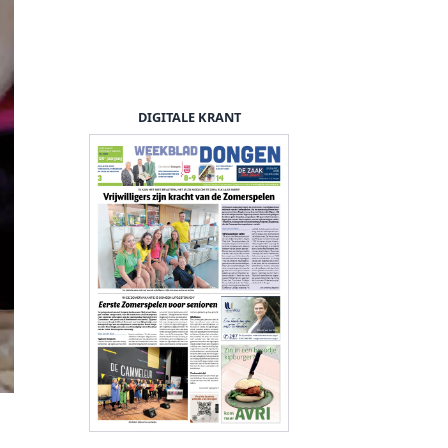
DIGITALE KRANT