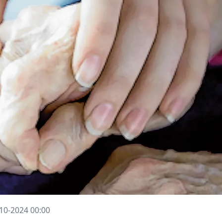
10-2024 00:00