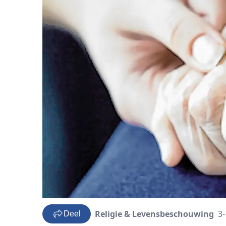
Religie & Levensbeschouwing
3-
Deel