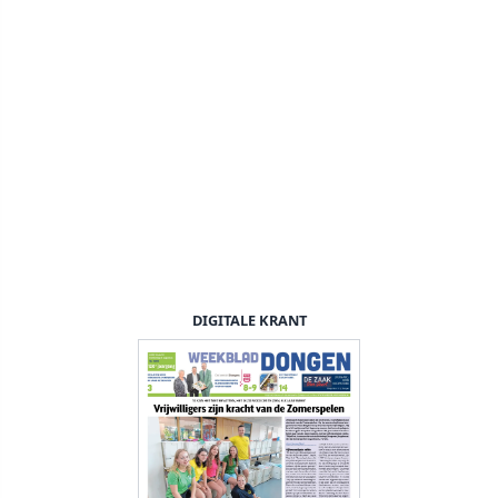
DIGITALE KRANT