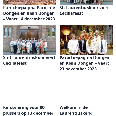
Parochiepagina Parochie
St. Laurentiuskoor viert
Dongen en Klein Dongen
Ceciliafeest
– Vaart 14 december 2023
Sint Laurentiuskoor viert
Parochiepagina Dongen
Ceciliafeest
en Klein Dongen – Vaart
23 november 2023
Kerstviering voor 80-
Welkom in de
plussers op 13 december
Laurentiuskerk