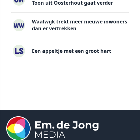
Toon uit Oosterhout gaat verder
Waalwijk trekt meer nieuwe inwoners
dan er vertrekken
Een appeltje met een groot hart