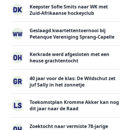
Keepster Sofie Smits naar WK met
Zuid-Afrikaanse hockeyclub
Geslaagd kwartettentoernooi bij
Petanque Vereniging Sprang-Capelle
Kerkrade werd afgesloten met een
heuse grachtentocht
40 jaar voor de klas: De Wildschut zet
juf Sally in het zonnetje
Toekomstplan Kromme Akker kan nog
dit jaar naar de Raad
Zoektocht naar vermiste 78-jarige