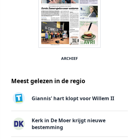
ARCHIEF
Meest gelezen in de regio
Giannis' hart klopt voor Willem II
Kerk in De Moer krijgt nieuwe
bestemming