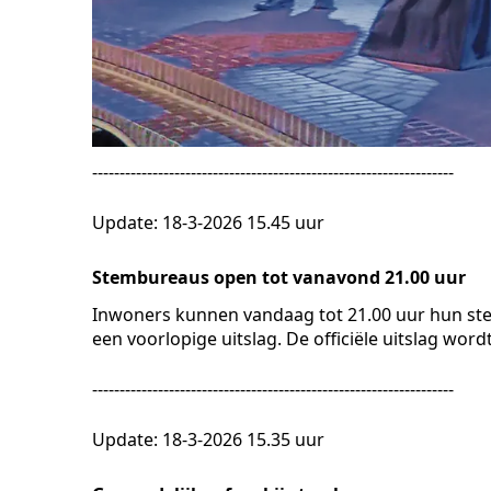
------------------------------------------------------------------
Update: 18-3-2026 15.45 uur
Stembureaus open tot vanavond 21.00 uur
Inwoners kunnen vandaag tot 21.00 uur hun st
een voorlopige uitslag. De officiële uitslag w
------------------------------------------------------------------
Update: 18-3-2026 15.35 uur