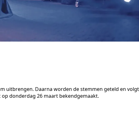
em uitbrengen. Daarna worden de stemmen geteld en volgt
ordt op donderdag 26 maart bekendgemaakt.