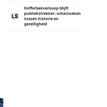
Kofferbakverkoop blijft
publiekstrekker: schatzoeken
tussen historie en
gezelligheid