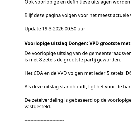
Ook voorlopige en definitieve uitslagen worden
Blijf deze pagina volgen voor het meest actuele
Update 19-3-2026 00.50 uur
Voorlopige uitslag Dongen: VPD grootste met 
De voorlopige uitslag van de gemeenteraadsver
is met 8 zetels de grootste partij geworden.
Het CDA en de VVD volgen met ieder 5 zetels. D6
Als deze uitslag standhoudt, ligt het voor de ha
De zetelverdeling is gebaseerd op de voorlopige
vastgesteld.
---------------------------