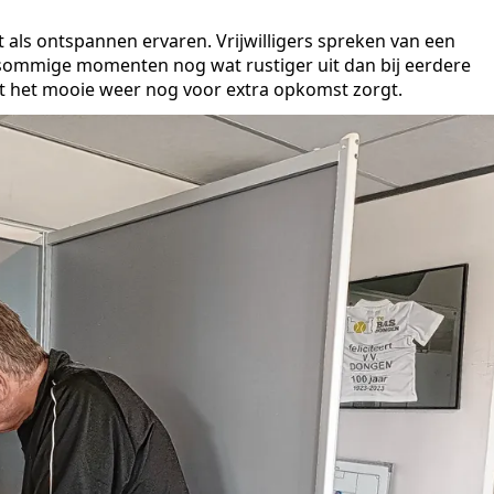
 als ontspannen ervaren. Vrijwilligers spreken van een
op sommige momenten nog wat rustiger uit dan bij eerdere
at het mooie weer nog voor extra opkomst zorgt.