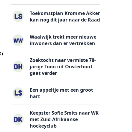
Toekomstplan Kromme Akker
kan nog dit jaar naar de Raad
Waalwijk trekt meer nieuwe
inwoners dan er vertrekken
D)
Zoektocht naar vermiste 78-
jarige Toon uit Oosterhout
gaat verder
Een appeltje met een groot
hart
Keepster Sofie Smits naar WK
met Zuid-Afrikaanse
hockeyclub