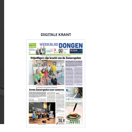
DIGITALE KRANT