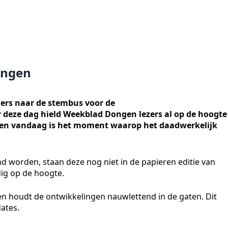
lingen
ers naar de stembus voor de
deze dag hield Weekblad Dongen lezers al op de hoogte
, en vandaag is het moment waarop het daadwerkelijk
d worden, staan deze nog niet in de papieren editie van
edig op de hoogte.
n houdt de ontwikkelingen nauwlettend in de gaten. Dit
ates.