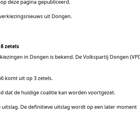
 op deze pagina gepubliceerd.
 verkiezingsnieuws uit Dongen.
8 zetels
kiezingen in Dongen is bekend. De Volkspartij Dongen (VP
6 komt uit op 3 zetels.
nd dat de huidige coalitie kan worden voortgezet.
 uitslag. De definitieve uitslag wordt op een later moment