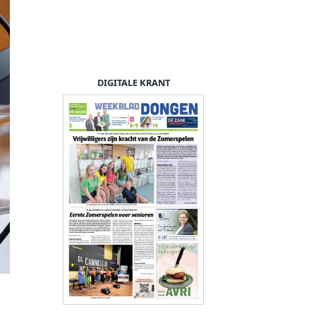
DIGITALE KRANT