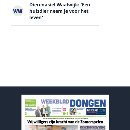
Dierenasiel Waalwijk: 'Een
huisdier neem je voor het
leven'