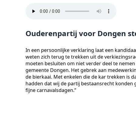
Ouderenpartij voor Dongen st
In een persoonlijke verklaring laat een kandi
weten zich terug te trekken uit de verkiezingsra
moeten besluiten om niet verder deel te nemen
gemeente Dongen. Het gebrek aan medewerking
de bierkaai. Met enkelen die de kar trekken is d
hadden dat wij de partij bestaansrecht konden g
fijne carnavalsdagen.”