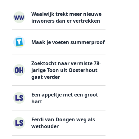
Waalwijk trekt meer nieuwe
inwoners dan er vertrekken
Maak je voeten summerproof
Zoektocht naar vermiste 78-
jarige Toon uit Oosterhout
gaat verder
Een appeltje met een groot
hart
Ferdi van Dongen weg als
wethouder