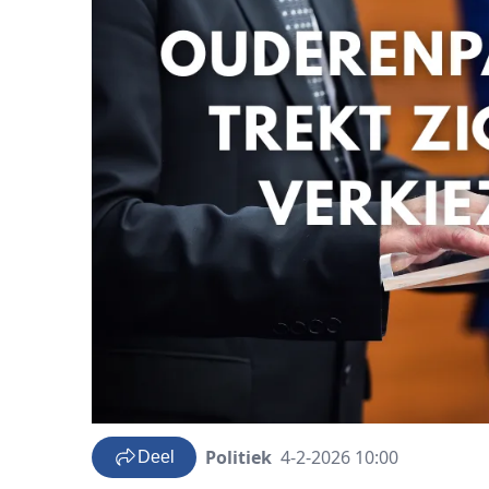
Politiek
4-2-2026 10:00
Deel