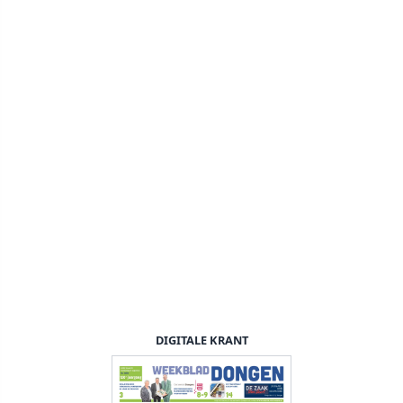
DIGITALE KRANT