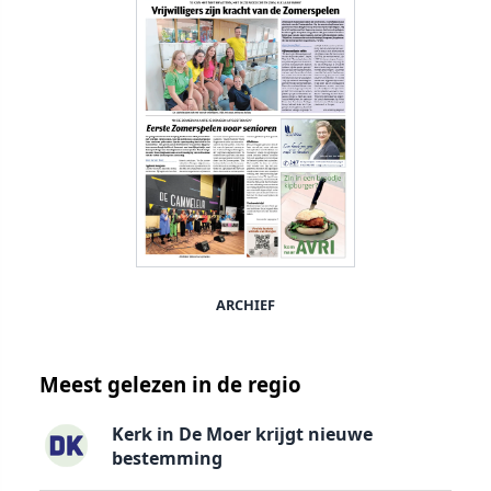
ARCHIEF
Meest gelezen in de regio
Kerk in De Moer krijgt nieuwe
bestemming