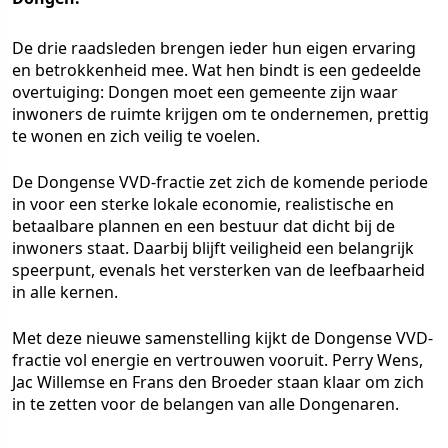
De drie raadsleden brengen ieder hun eigen ervaring
en betrokkenheid mee. Wat hen bindt is een gedeelde
overtuiging: Dongen moet een gemeente zijn waar
inwoners de ruimte krijgen om te ondernemen, prettig
te wonen en zich veilig te voelen.
De Dongense VVD-fractie zet zich de komende periode
in voor een sterke lokale economie, realistische en
betaalbare plannen en een bestuur dat dicht bij de
inwoners staat. Daarbij blijft veiligheid een belangrijk
speerpunt, evenals het versterken van de leefbaarheid
in alle kernen.
Met deze nieuwe samenstelling kijkt de Dongense VVD-
fractie vol energie en vertrouwen vooruit. Perry Wens,
Jac Willemse en Frans den Broeder staan klaar om zich
in te zetten voor de belangen van alle Dongenaren.