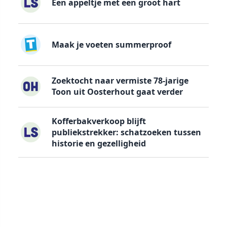
Een appeltje met een groot hart
Maak je voeten summerproof
Zoektocht naar vermiste 78-jarige
Toon uit Oosterhout gaat verder
Kofferbakverkoop blijft
publiekstrekker: schatzoeken tussen
historie en gezelligheid