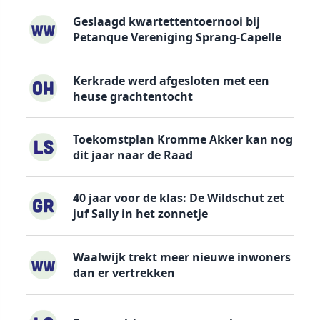
Geslaagd kwartettentoernooi bij
Petanque Vereniging Sprang-Capelle
Kerkrade werd afgesloten met een
heuse grachtentocht
Toekomstplan Kromme Akker kan nog
dit jaar naar de Raad
40 jaar voor de klas: De Wildschut zet
juf Sally in het zonnetje
Waalwijk trekt meer nieuwe inwoners
dan er vertrekken