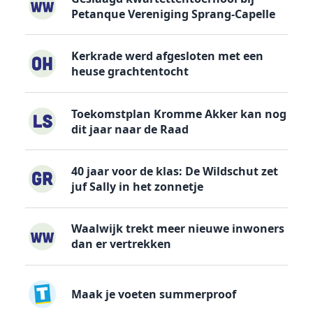
Petanque Vereniging Sprang-Capelle
Kerkrade werd afgesloten met een
heuse grachtentocht
Toekomstplan Kromme Akker kan nog
dit jaar naar de Raad
40 jaar voor de klas: De Wildschut zet
juf Sally in het zonnetje
Waalwijk trekt meer nieuwe inwoners
dan er vertrekken
Maak je voeten summerproof