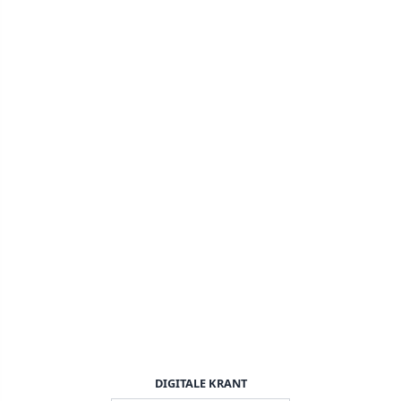
DIGITALE KRANT