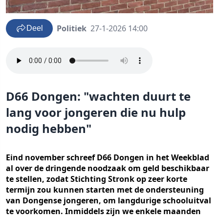
Politiek
27-1-2026 14:00
Deel
D66 Dongen: "wachten duurt te
lang voor jongeren die nu hulp
nodig hebben"
Eind november schreef D66 Dongen in het Weekblad
al over de dringende noodzaak om geld beschikbaar
te stellen, zodat Stichting Stronk op zeer korte
termijn zou kunnen starten met de ondersteuning
van Dongense jongeren, om langdurige schooluitval
te voorkomen. Inmiddels zijn we enkele maanden