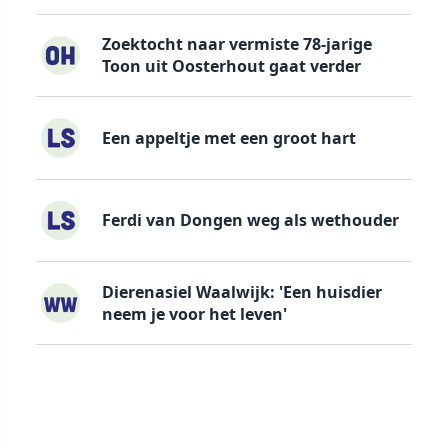
Zoektocht naar vermiste 78-jarige
Toon uit Oosterhout gaat verder
Een appeltje met een groot hart
Ferdi van Dongen weg als wethouder
Dierenasiel Waalwijk: 'Een huisdier
neem je voor het leven'