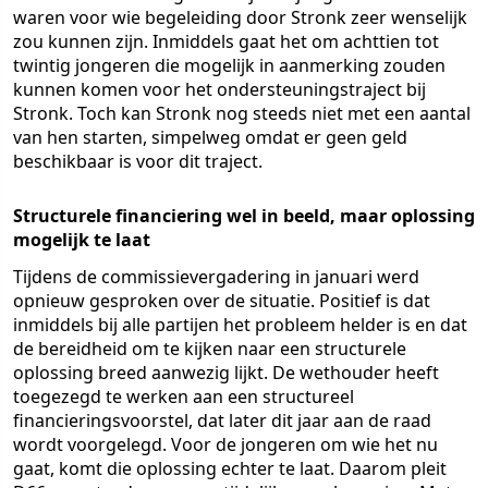
waren voor wie begeleiding door Stronk zeer wenselijk
zou kunnen zijn. Inmiddels gaat het om achttien tot
twintig jongeren die mogelijk in aanmerking zouden
kunnen komen voor het ondersteuningstraject bij
Stronk. Toch kan Stronk nog steeds niet met een aantal
van hen starten, simpelweg omdat er geen geld
beschikbaar is voor dit traject.
Structurele financiering wel in beeld, maar oplossing
mogelijk te laat
Tijdens de commissievergadering in januari werd
opnieuw gesproken over de situatie. Positief is dat
inmiddels bij alle partijen het probleem helder is en dat
de bereidheid om te kijken naar een structurele
oplossing breed aanwezig lijkt. De wethouder heeft
toegezegd te werken aan een structureel
financieringsvoorstel, dat later dit jaar aan de raad
wordt voorgelegd. Voor de jongeren om wie het nu
gaat, komt die oplossing echter te laat. Daarom pleit