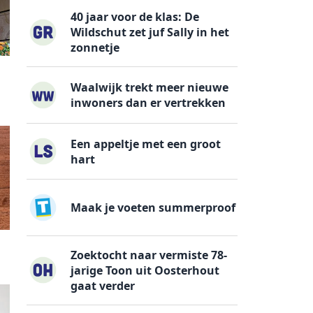
40 jaar voor de klas: De
Wildschut zet juf Sally in het
zonnetje
Waalwijk trekt meer nieuwe
inwoners dan er vertrekken
Een appeltje met een groot
hart
Maak je voeten summerproof
Zoektocht naar vermiste 78-
jarige Toon uit Oosterhout
gaat verder