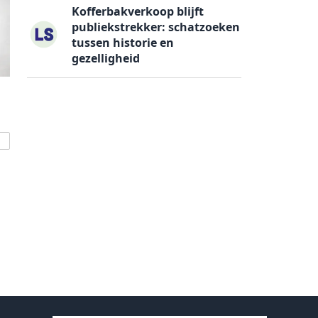
Kofferbakverkoop blijft
publiekstrekker: schatzoeken
tussen historie en
gezelligheid