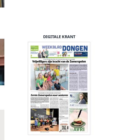
DIGITALE KRANT