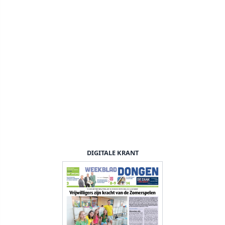
DIGITALE KRANT