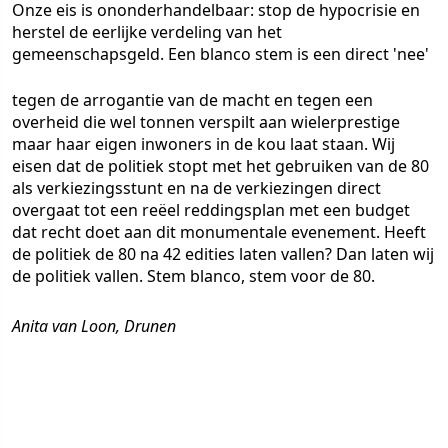
Onze eis is ononderhandelbaar: stop de hypocrisie en
herstel de eerlijke verdeling van het
gemeenschapsgeld. Een blanco stem is een direct 'nee'
tegen de arrogantie van de macht en tegen een
overheid die wel tonnen verspilt aan wielerprestige
maar haar eigen inwoners in de kou laat staan. Wij
eisen dat de politiek stopt met het gebruiken van de 80
als verkiezingsstunt en na de verkiezingen direct
overgaat tot een reëel reddingsplan met een budget
dat recht doet aan dit monumentale evenement. Heeft
de politiek de 80 na 42 edities laten vallen? Dan laten wij
de politiek vallen. Stem blanco, stem voor de 80.
Anita van Loon, Drunen