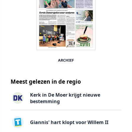
ARCHIEF
Meest gelezen in de regio
Kerk in De Moer krijgt nieuwe
bestemming
Giannis' hart klopt voor Willem II