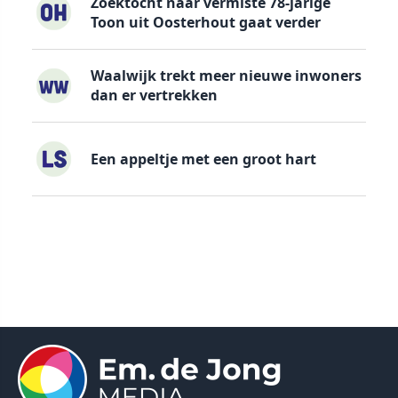
Zoektocht naar vermiste 78-jarige
Toon uit Oosterhout gaat verder
Waalwijk trekt meer nieuwe inwoners
dan er vertrekken
Een appeltje met een groot hart