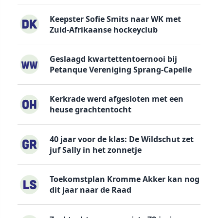
Keepster Sofie Smits naar WK met
Zuid-Afrikaanse hockeyclub
Geslaagd kwartettentoernooi bij
Petanque Vereniging Sprang-Capelle
Kerkrade werd afgesloten met een
heuse grachtentocht
40 jaar voor de klas: De Wildschut zet
juf Sally in het zonnetje
Toekomstplan Kromme Akker kan nog
dit jaar naar de Raad