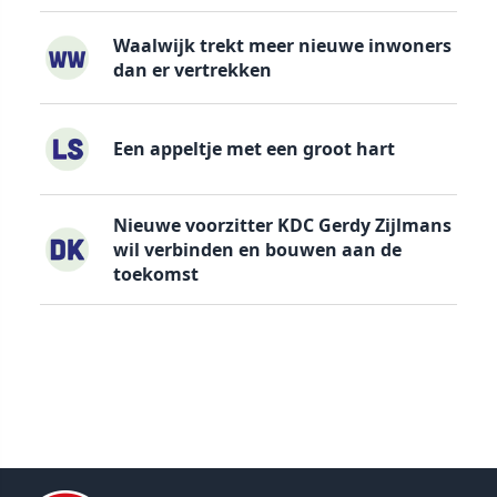
Waalwijk trekt meer nieuwe inwoners
dan er vertrekken
Een appeltje met een groot hart
Nieuwe voorzitter KDC Gerdy Zijlmans
wil verbinden en bouwen aan de
toekomst