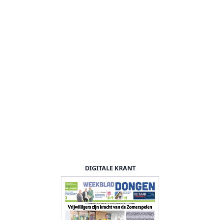
DIGITALE KRANT