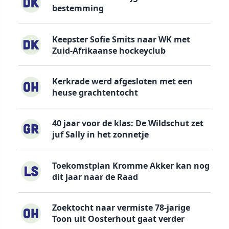
bestemming
Keepster Sofie Smits naar WK met
Zuid-Afrikaanse hockeyclub
Kerkrade werd afgesloten met een
heuse grachtentocht
40 jaar voor de klas: De Wildschut zet
juf Sally in het zonnetje
Toekomstplan Kromme Akker kan nog
dit jaar naar de Raad
Zoektocht naar vermiste 78-jarige
Toon uit Oosterhout gaat verder