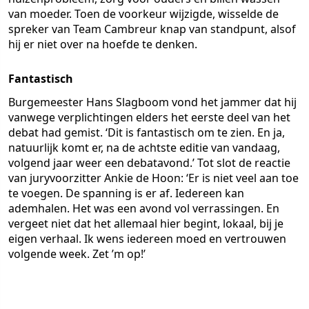
van moeder. Toen de voorkeur wijzigde, wisselde de
spreker van Team Cambreur knap van standpunt, alsof
hij er niet over na hoefde te denken.
Fantastisch
Burgemeester Hans Slagboom vond het jammer dat hij
vanwege verplichtingen elders het eerste deel van het
debat had gemist. ‘Dit is fantastisch om te zien. En ja,
natuurlijk komt er, na de achtste editie van vandaag,
volgend jaar weer een debatavond.’ Tot slot de reactie
van juryvoorzitter Ankie de Hoon: ‘Er is niet veel aan toe
te voegen. De spanning is er af. Iedereen kan
ademhalen. Het was een avond vol verrassingen. En
vergeet niet dat het allemaal hier begint, lokaal, bij je
eigen verhaal. Ik wens iedereen moed en vertrouwen
volgende week. Zet ’m op!’