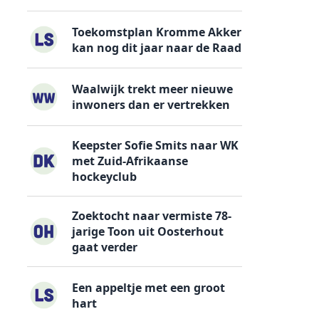
Toekomstplan Kromme Akker
kan nog dit jaar naar de Raad
Waalwijk trekt meer nieuwe
inwoners dan er vertrekken
Keepster Sofie Smits naar WK
met Zuid-Afrikaanse
hockeyclub
Zoektocht naar vermiste 78-
jarige Toon uit Oosterhout
gaat verder
Een appeltje met een groot
hart