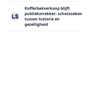
Kofferbakverkoop blijft
publiekstrekker: schatzoeken
tussen historie en
gezelligheid