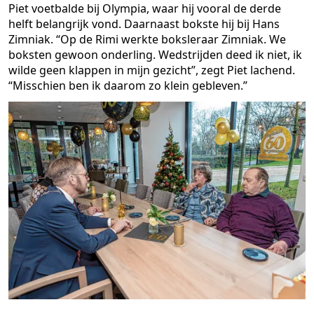
Piet voetbalde bij Olympia, waar hij vooral de derde
helft belangrijk vond. Daarnaast bokste hij bij Hans
Zimniak. “Op de Rimi werkte boksleraar Zimniak. We
boksten gewoon onderling. Wedstrijden deed ik niet, ik
wilde geen klappen in mijn gezicht”, zegt Piet lachend.
“Misschien ben ik daarom zo klein gebleven.”