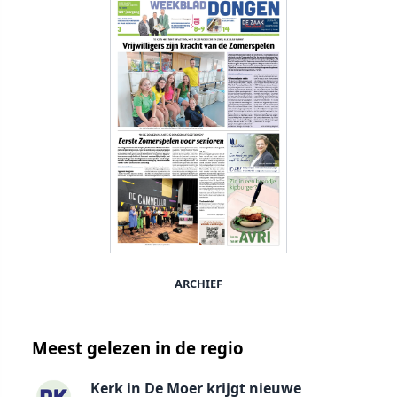
ARCHIEF
Meest gelezen in de regio
Kerk in De Moer krijgt nieuwe