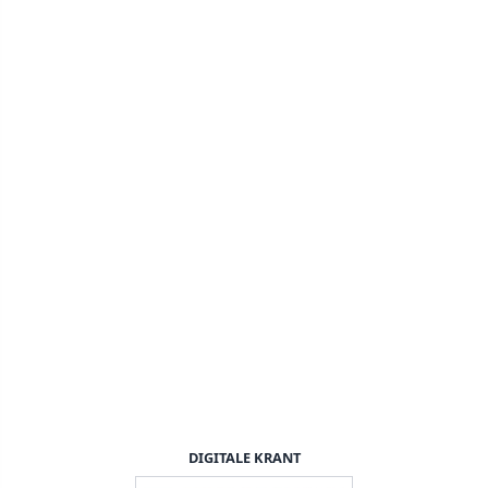
DIGITALE KRANT