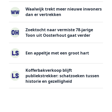
Waalwijk trekt meer nieuwe inwoners
dan er vertrekken
Zoektocht naar vermiste 78-jarige
Toon uit Oosterhout gaat verder
Een appeltje met een groot hart
Kofferbakverkoop blijft
publiekstrekker: schatzoeken tussen
historie en gezelligheid