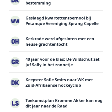
bestemming
Geslaagd kwartettentoernooi bij
Petanque Vereniging Sprang-Capelle
Kerkrade werd afgesloten met een
heuse grachtentocht
40 jaar voor de klas: De Wildschut zet
juf Sally in het zonnetje
Keepster Sofie Smits naar WK met
Zuid-Afrikaanse hockeyclub
Toekomstplan Kromme Akker kan nog
dit jaar naar de Raad