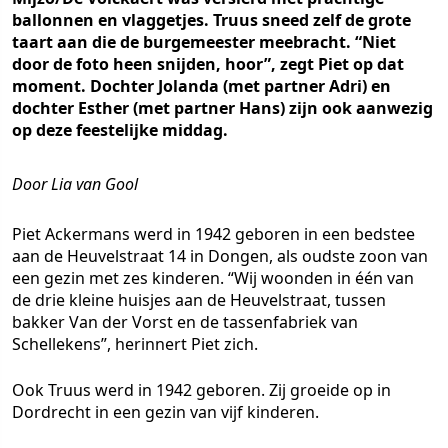
ballonnen en vlaggetjes. Truus sneed zelf de grote
taart aan die de burgemeester meebracht. “Niet
door de foto heen snijden, hoor”, zegt Piet op dat
moment. Dochter Jolanda (met partner Adri) en
dochter Esther (met partner Hans) zijn ook aanwezig
op deze feestelijke middag.
Door Lia van Gool
Piet Ackermans werd in 1942 geboren in een bedstee
aan de Heuvelstraat 14 in Dongen, als oudste zoon van
een gezin met zes kinderen. “Wij woonden in één van
de drie kleine huisjes aan de Heuvelstraat, tussen
bakker Van der Vorst en de tassenfabriek van
Schellekens”, herinnert Piet zich.
Ook Truus werd in 1942 geboren. Zij groeide op in
Dordrecht in een gezin van vijf kinderen.