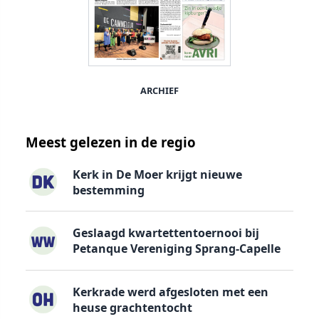
ARCHIEF
Meest gelezen in de regio
Kerk in De Moer krijgt nieuwe
bestemming
Geslaagd kwartettentoernooi bij
Petanque Vereniging Sprang-Capelle
Kerkrade werd afgesloten met een
heuse grachtentocht