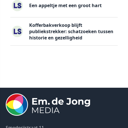
Een appeltje met een groot hart
Kofferbakverkoop blijft
publiekstrekker: schatzoeken tussen
historie en gezelligheid
Smederijstraat 11