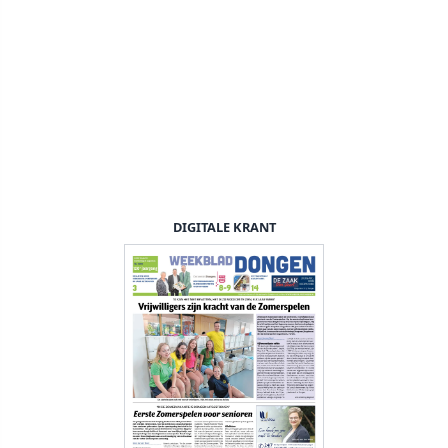
DIGITALE KRANT