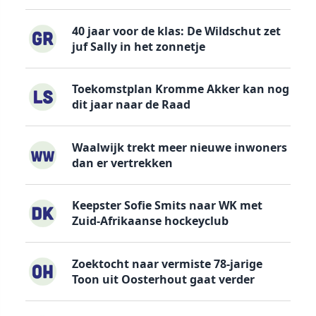
40 jaar voor de klas: De Wildschut zet
juf Sally in het zonnetje
Toekomstplan Kromme Akker kan nog
dit jaar naar de Raad
Waalwijk trekt meer nieuwe inwoners
dan er vertrekken
Keepster Sofie Smits naar WK met
Zuid-Afrikaanse hockeyclub
Zoektocht naar vermiste 78-jarige
Toon uit Oosterhout gaat verder