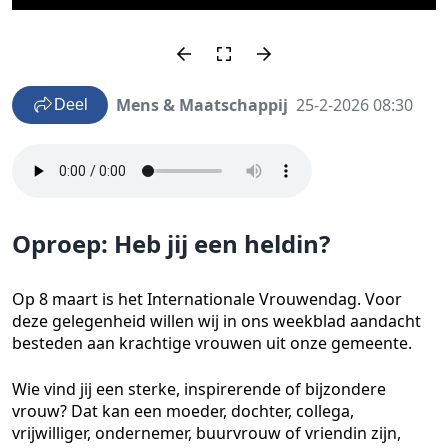
Mens & Maatschappij
25-2-2026 08:30
Deel
Oproep: Heb jij een heldin?
Op 8 maart is het Internationale Vrouwendag. Voor
deze gelegenheid willen wij in ons weekblad aandacht
besteden aan krachtige vrouwen uit onze gemeente.
Wie vind jij een sterke, inspirerende of bijzondere
vrouw? Dat kan een moeder, dochter, collega,
vrijwilliger, ondernemer, buurvrouw of vriendin zijn,