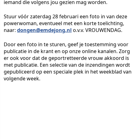
iemand die volgens jou gezien mag worden.
Stuur vóór zaterdag 28 februari een foto in van deze
powerwoman
, eventueel met een korte toelichting,
naar:
dongen@emdejong.nl
o.v.v.
VROUWENDAG
.
Door een foto in te sturen, geef je toestemming voor
publicatie in de krant en op onze online kanalen. Zorg
er ook voor dat de geportretteerde vrouw akkoord is
met publicatie. Een selectie van de inzendingen wordt
gepubliceerd op een speciale plek in het weekblad van
volgende week.