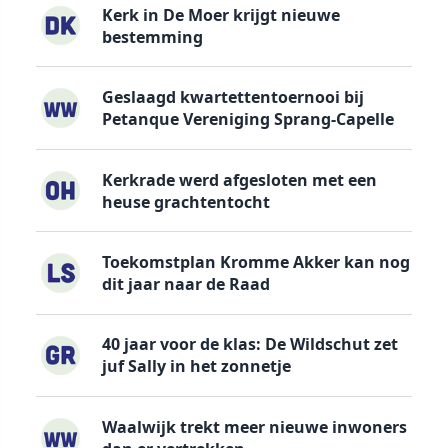
Kerk in De Moer krijgt nieuwe
bestemming
Geslaagd kwartettentoernooi bij
Petanque Vereniging Sprang-Capelle
Kerkrade werd afgesloten met een
heuse grachtentocht
Toekomstplan Kromme Akker kan nog
dit jaar naar de Raad
40 jaar voor de klas: De Wildschut zet
juf Sally in het zonnetje
Waalwijk trekt meer nieuwe inwoners