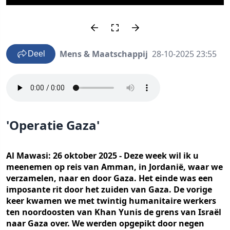
Mens & Maatschappij
28-10-2025 23:55
Deel
'Operatie Gaza'
Al Mawasi: 26 oktober 2025 - Deze week wil ik u
meenemen op reis van Amman, in Jordanië, waar we
verzamelen, naar en door Gaza. Het einde was een
imposante rit door het zuiden van Gaza. De vorige
keer kwamen we met twintig humanitaire werkers
ten noordoosten van Khan Yunis de grens van Israël
naar Gaza over. We werden opgepikt door negen