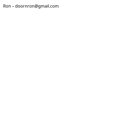
Ron – doornron@gmail.com