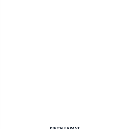
DIGITALE KRANT