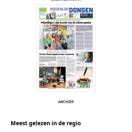
ARCHIEF
Meest gelezen in de regio