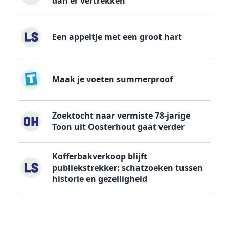
dan er vertrekken
Een appeltje met een groot hart
Maak je voeten summerproof
Zoektocht naar vermiste 78-jarige
Toon uit Oosterhout gaat verder
Kofferbakverkoop blijft
publiekstrekker: schatzoeken tussen
historie en gezelligheid