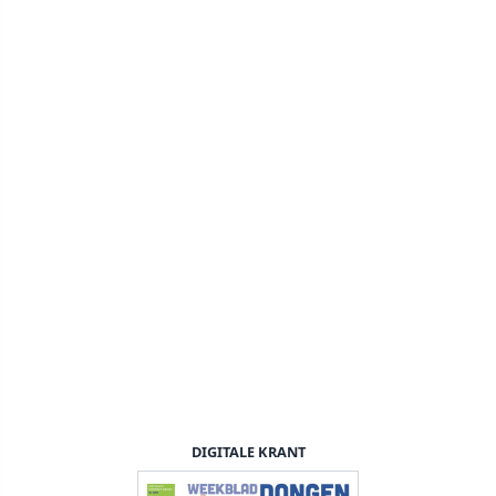
DIGITALE KRANT