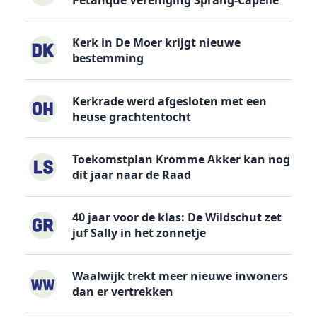
Kerk in De Moer krijgt nieuwe
bestemming
Kerkrade werd afgesloten met een
heuse grachtentocht
Toekomstplan Kromme Akker kan nog
dit jaar naar de Raad
40 jaar voor de klas: De Wildschut zet
juf Sally in het zonnetje
Waalwijk trekt meer nieuwe inwoners
dan er vertrekken