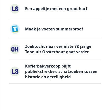
Een appeltje met een groot hart
Maak je voeten summerproof
Zoektocht naar vermiste 78-jarige
Toon uit Oosterhout gaat verder
Kofferbakverkoop blijft
publiekstrekker: schatzoeken tussen
historie en gezelligheid