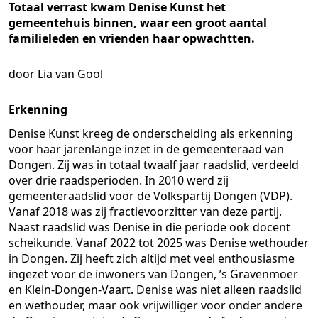
Totaal verrast kwam Denise Kunst het
gemeentehuis binnen, waar een groot aantal
familieleden en vrienden haar opwachtten.
door Lia van Gool
Erkenning
Denise Kunst kreeg de onderscheiding als erkenning
voor haar jarenlange inzet in de gemeenteraad van
Dongen. Zij was in totaal twaalf jaar raadslid, verdeeld
over drie raadsperioden. In 2010 werd zij
gemeenteraadslid voor de Volkspartij Dongen (VDP).
Vanaf 2018 was zij fractievoorzitter van deze partij.
Naast raadslid was Denise in die periode ook docent
scheikunde. Vanaf 2022 tot 2025 was Denise wethouder
in Dongen. Zij heeft zich altijd met veel enthousiasme
ingezet voor de inwoners van Dongen, ’s Gravenmoer
en Klein-Dongen-Vaart. Denise was niet alleen raadslid
en wethouder, maar ook vrijwilliger voor onder andere