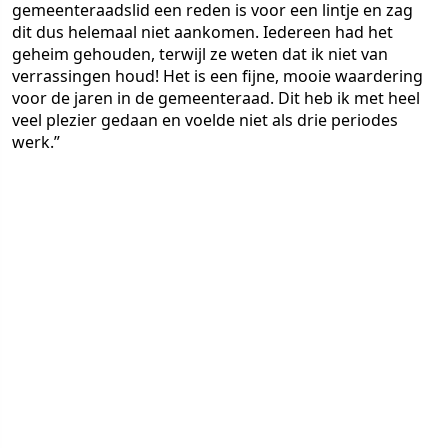
gemeenteraadslid een reden is voor een lintje en zag
dit dus helemaal niet aankomen. Iedereen had het
geheim gehouden, terwijl ze weten dat ik niet van
verrassingen houd! Het is een fijne, mooie waardering
voor de jaren in de gemeenteraad. Dit heb ik met heel
veel plezier gedaan en voelde niet als drie periodes
werk.”