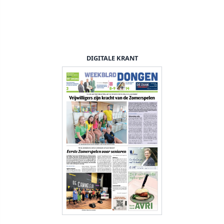
DIGITALE KRANT