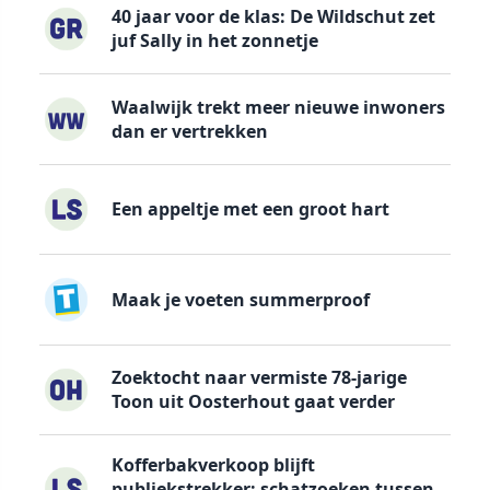
40 jaar voor de klas: De Wildschut zet
juf Sally in het zonnetje
Waalwijk trekt meer nieuwe inwoners
dan er vertrekken
Een appeltje met een groot hart
Maak je voeten summerproof
Zoektocht naar vermiste 78-jarige
Toon uit Oosterhout gaat verder
Kofferbakverkoop blijft
publiekstrekker: schatzoeken tussen