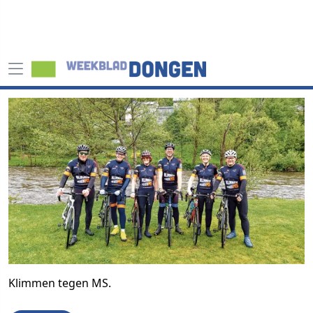
Klimmen tegen MS.