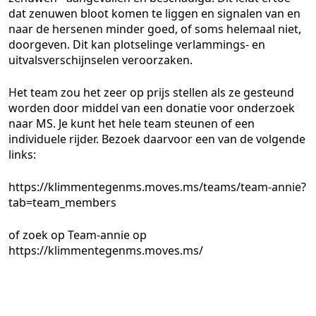
dat zenuwen bloot komen te liggen en signalen van en
naar de hersenen minder goed, of soms helemaal niet,
doorgeven. Dit kan plotselinge verlammings- en
uitvalsverschijnselen veroorzaken.
Het team zou het zeer op prijs stellen als ze gesteund
worden door middel van een donatie voor onderzoek
naar MS. Je kunt het hele team steunen of een
individuele rijder. Bezoek daarvoor een van de volgende
links:
https://klimmentegenms.moves.ms/teams/team-annie?
tab=team_members
of zoek op Team-annie op
https://klimmentegenms.moves.ms/