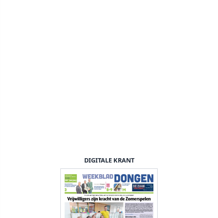
DIGITALE KRANT