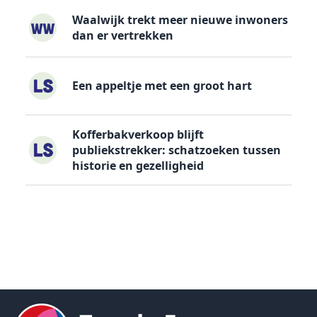
Waalwijk trekt meer nieuwe inwoners
dan er vertrekken
Een appeltje met een groot hart
Kofferbakverkoop blijft
publiekstrekker: schatzoeken tussen
historie en gezelligheid