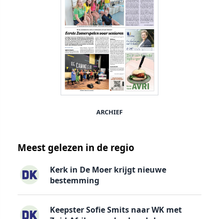
ARCHIEF
Meest gelezen in de regio
Kerk in De Moer krijgt nieuwe
bestemming
Keepster Sofie Smits naar WK met