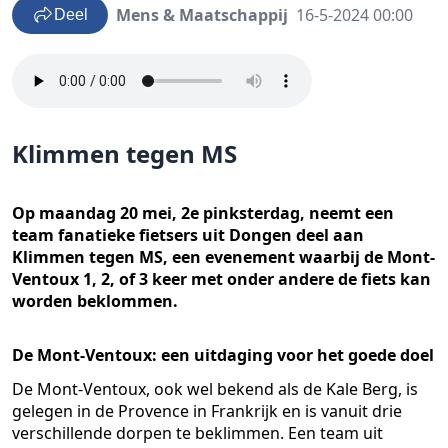
Mens & Maatschappij
16-5-2024 00:00
Deel
Klimmen tegen MS
Op maandag 20 mei, 2e pinksterdag, neemt een
team fanatieke fietsers uit Dongen deel aan
Klimmen tegen MS, een evenement waarbij de Mont-
Ventoux 1, 2, of 3 keer met onder andere de fiets kan
worden beklommen.
De Mont-Ventoux: een uitdaging voor het goede doel
De Mont-Ventoux, ook wel bekend als de Kale Berg, is
gelegen in de Provence in Frankrijk en is vanuit drie
verschillende dorpen te beklimmen. Een team uit