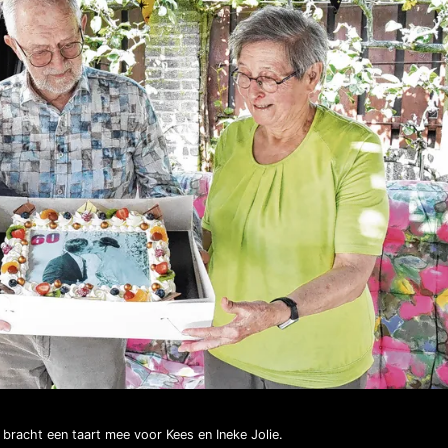
racht een taart mee voor Kees en Ineke Jolie.