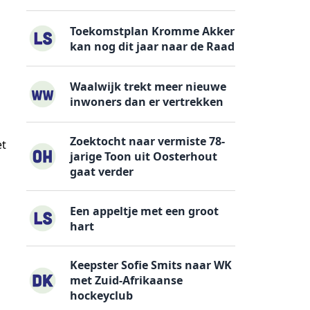
Toekomstplan Kromme Akker
kan nog dit jaar naar de Raad
Waalwijk trekt meer nieuwe
inwoners dan er vertrekken
Zoektocht naar vermiste 78-
et
jarige Toon uit Oosterhout
gaat verder
Een appeltje met een groot
hart
Keepster Sofie Smits naar WK
met Zuid-Afrikaanse
hockeyclub