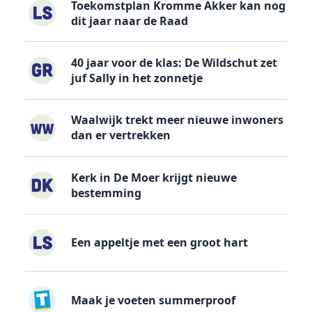
Toekomstplan Kromme Akker kan nog
dit jaar naar de Raad
40 jaar voor de klas: De Wildschut zet
juf Sally in het zonnetje
Waalwijk trekt meer nieuwe inwoners
dan er vertrekken
Kerk in De Moer krijgt nieuwe
bestemming
Een appeltje met een groot hart
Maak je voeten summerproof