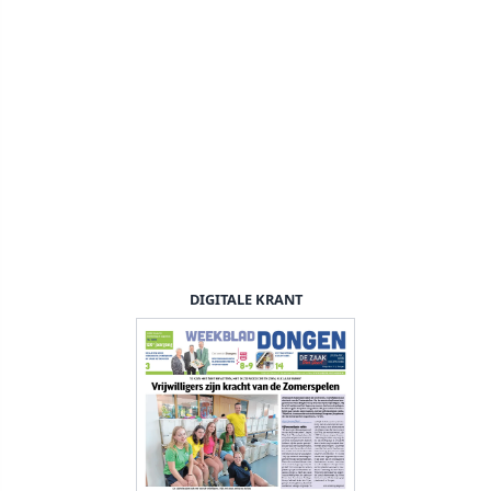
DIGITALE KRANT