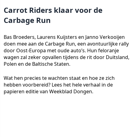
Carrot Riders klaar voor de
Carbage Run
Bas Broeders, Laurens Kuijsters en Janno Verkooijen
doen mee aan de Carbage Run, een avontuurlijke rally
door Oost-Europa met oude auto’s. Hun feloranje
wagen zal zeker opvallen tijdens de rit door Duitsland,
Polen en de Baltische Staten.
Wat hen precies te wachten staat en hoe ze zich
hebben voorbereid? Lees het hele verhaal in de
papieren editie van Weekblad Dongen.