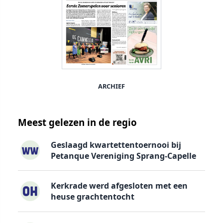
ARCHIEF
Meest gelezen in de regio
Geslaagd kwartettentoernooi bij
Petanque Vereniging Sprang-Capelle
Kerkrade werd afgesloten met een
heuse grachtentocht