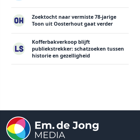
Zoektocht naar vermiste 78-jarige
Toon uit Oosterhout gaat verder
Kofferbakverkoop blijft
publiekstrekker: schatzoeken tussen
historie en gezelligheid