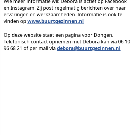
Wie meer informatie wil: Debora is actief op Facebook
en Instagram. Zij post regelmatig berichten over haar
ervaringen en werkzaamheden. Informatie is ook te
vinden op
www.buurtgezinnen.nl
Op deze website staat een pagina voor Dongen.
Telefonisch contact opnemen met Debora kan via 06 10
96 68 21 of per mail via
debora@buurtgezinnen.nl