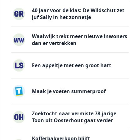
40 jaar voor de klas: De Wildschut zet
juf Sally in het zonnetje
Waalwijk trekt meer nieuwe inwoners
dan er vertrekken
Een appeltje met een groot hart
Maak je voeten summerproof
Zoektocht naar vermiste 78-jarige
Toon uit Oosterhout gaat verder
Kofferbakverkoop blijft