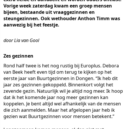
Vorige week zaterdag kwam een groep mensen
bijeen, bestaande uit vraaggezinnen en
steungezinnen. Ook wethouder Anthon Timm was
aanwezig bij het feestje.
door Lia van Gool
Zes gezinnen
Rond half twee is het nog rustig bij Europlus. Debora
van Beek heeft even tijd om terug te kijken op het
eerste jaar van Buurtgezinnen in Dongen. “Ik heb dit
jaar zes gezinnen gekoppeld. Binnenkort volgt het
zevende gezin. Natuurlijk wil je altijd nog meer. Ik hoop
dat ik het komende jaar nog meer gezinnen kan
koppelen. Je bent altijd wel afhankelijk van de mensen
die zich aanmelden. Maar het afgelopen jaar heb ik
gezien wat Buurtgezinnen voor mensen betekent.”