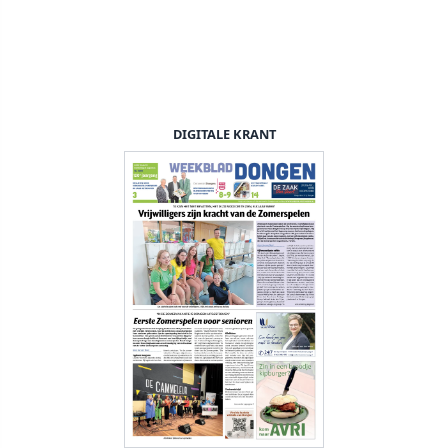
DIGITALE KRANT