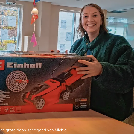
een grote doos speelgoed van Michiel.