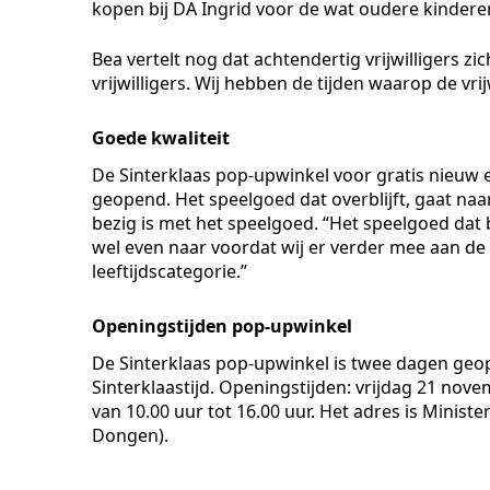
kopen bij DA Ingrid voor de wat oudere kinderen,
Bea vertelt nog dat achtendertig vrijwilligers zic
vrijwilligers. Wij hebben de tijden waarop de vri
Goede kwaliteit
De Sinterklaas pop-upwinkel voor gratis nieuw
geopend. Het speelgoed dat overblijft, gaat naa
bezig is met het speelgoed. “Het speelgoed dat b
wel even naar voordat wij er verder mee aan de
leeftijdscategorie.”
Openingstijden pop-upwinkel
De Sinterklaas pop-upwinkel is twee dagen geo
Sinterklaastijd. Openingstijden: vrijdag 21 nov
van 10.00 uur tot 16.00 uur. Het adres is Minis
Dongen).