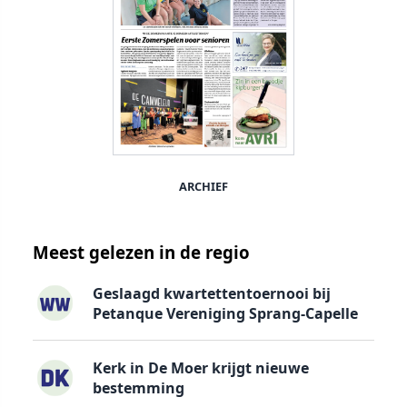
ARCHIEF
Meest gelezen in de regio
Geslaagd kwartettentoernooi bij
Petanque Vereniging Sprang-Capelle
Kerk in De Moer krijgt nieuwe
bestemming