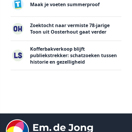
Maak je voeten summerproof
Zoektocht naar vermiste 78-jarige
Toon uit Oosterhout gaat verder
Kofferbakverkoop blijft
publiekstrekker: schatzoeken tussen
historie en gezelligheid