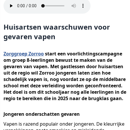
Huisartsen waarschuwen voor
gevaren vapen
Zorggroep Zorroo
start een voorlichtingscampagne
om groep 8-leerlingen bewust te maken van de
gevaren van vapen. Met gastlessen door huisartsen
uit de regio wil Zorroo jongeren laten zien hoe
schadelijk vapen is, nog voordat ze op de middelbare
school met deze verleiding worden geconfronteerd.
Het doel is om dit schooljaar nog alle leerlingen in de
regio te bereiken die in 2025 naar de brugklas gaan.
Jongeren onderschatten gevaren
Vapen is razend populair onder jongeren. De kleurrijke