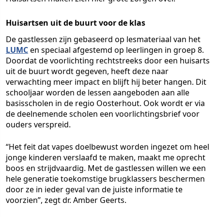
Huisartsen uit de buurt voor de klas
De gastlessen zijn gebaseerd op lesmateriaal van het
LUMC
en speciaal afgestemd op leerlingen in groep 8.
Doordat de voorlichting rechtstreeks door een huisarts
uit de buurt wordt gegeven, heeft deze naar
verwachting meer impact en blijft hij beter hangen. Dit
schooljaar worden de lessen aangeboden aan alle
basisscholen in de regio Oosterhout. Ook wordt er via
de deelnemende scholen een voorlichtingsbrief voor
ouders verspreid.
“Het feit dat vapes doelbewust worden ingezet om heel
jonge kinderen verslaafd te maken, maakt me oprecht
boos en strijdvaardig. Met de gastlessen willen we een
hele generatie toekomstige brugklassers beschermen
door ze in ieder geval van de juiste informatie te
voorzien”, zegt dr. Amber Geerts.