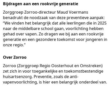
Bijdragen aan een rookvrije generatie
Zorggroep Zorroo-directeur Maud Voermans
benadrukt de noodzaak van deze preventieve aanpak:
“We vinden het belangrijk dat alle leerlingen die in 2025
naar de middelbare school gaan, voorlichting hebben
gehad over vapen. Zo dragen we bij aan een rookvrije
generatie en een gezondere toekomst voor jongeren in
onze regio.”
Over Zorroo
Zorroo (Zorggroep Regio Oosterhout en Omstreken)
zet zich in voor toegankelijke en toekomstbestendige
huisartsenzorg. Preventie, zoals de anti-
vapenvoorlichting, is hier een belangrijk onderdeel van.