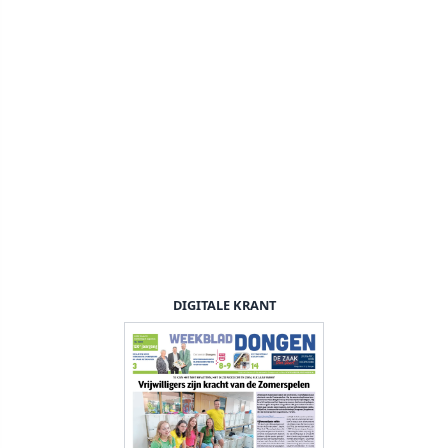
DIGITALE KRANT