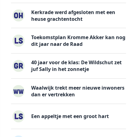
Kerkrade werd afgesloten met een
heuse grachtentocht
Toekomstplan Kromme Akker kan nog
dit jaar naar de Raad
40 jaar voor de klas: De Wildschut zet
juf Sally in het zonnetje
Waalwijk trekt meer nieuwe inwoners
dan er vertrekken
Een appeltje met een groot hart