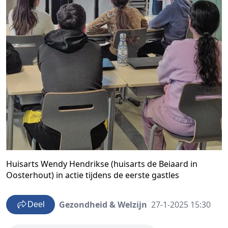
Huisarts Wendy Hendrikse (huisarts de Beiaard in
Oosterhout) in actie tijdens de eerste gastles
Gezondheid & Welzijn
27-1-2025 15:30
Deel