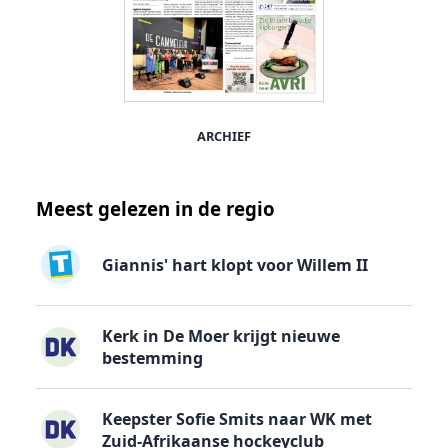
ARCHIEF
Meest gelezen in de regio
Giannis' hart klopt voor Willem II
Kerk in De Moer krijgt nieuwe
bestemming
Keepster Sofie Smits naar WK met
Zuid-Afrikaanse hockeyclub