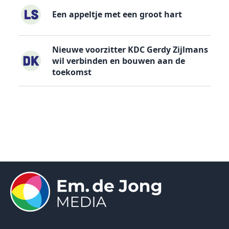
Een appeltje met een groot hart
Nieuwe voorzitter KDC Gerdy Zijlmans
wil verbinden en bouwen aan de
toekomst