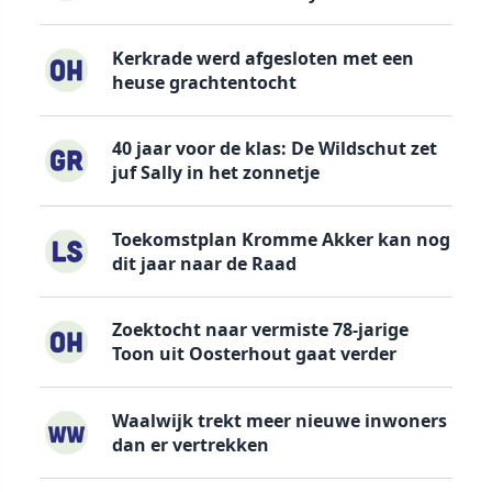
Kerkrade werd afgesloten met een
heuse grachtentocht
40 jaar voor de klas: De Wildschut zet
juf Sally in het zonnetje
Toekomstplan Kromme Akker kan nog
dit jaar naar de Raad
Zoektocht naar vermiste 78-jarige
Toon uit Oosterhout gaat verder
Waalwijk trekt meer nieuwe inwoners
dan er vertrekken