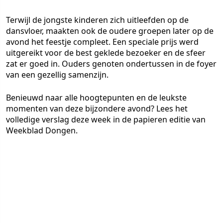
Terwijl de jongste kinderen zich uitleefden op de
dansvloer, maakten ook de oudere groepen later op de
avond het feestje compleet. Een speciale prijs werd
uitgereikt voor de best geklede bezoeker en de sfeer
zat er goed in. Ouders genoten ondertussen in de foyer
van een gezellig samenzijn.
Benieuwd naar alle hoogtepunten en de leukste
momenten van deze bijzondere avond? Lees het
volledige verslag deze week in de papieren editie van
Weekblad Dongen.