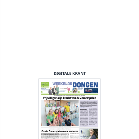
DIGITALE KRANT