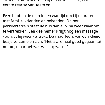
eerste reactie van Team 86.
Even hebben de teamleden wat tijd om bij te praten
met familie, vrienden en bekenden. Op het
parkeerterrein staat de bus dan al bijna weer klaar om
te vertrekken. Een deelnemer krijgt nog een massage
voordat hij weer vertrekt. De chauffeurs van een kleiner
busje verzamelen zich. “Het is allemaal goed gegaan tot
nu toe, maar het was wel erg warm.”