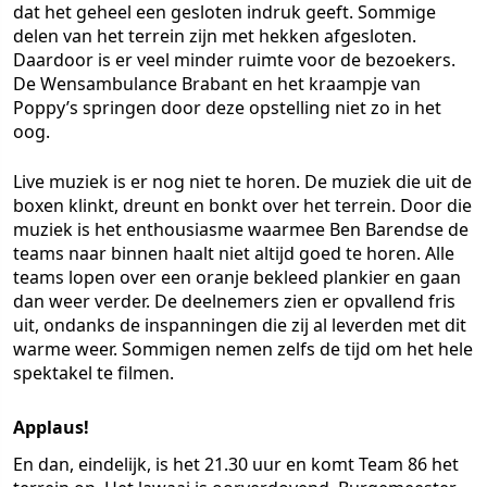
dat het geheel een gesloten indruk geeft. Sommige
delen van het terrein zijn met hekken afgesloten.
Daardoor is er veel minder ruimte voor de bezoekers.
De Wensambulance Brabant en het kraampje van
Poppy’s springen door deze opstelling niet zo in het
oog.
Live muziek is er nog niet te horen. De muziek die uit de
boxen klinkt, dreunt en bonkt over het terrein. Door die
muziek is het enthousiasme waarmee Ben Barendse de
teams naar binnen haalt niet altijd goed te horen. Alle
teams lopen over een oranje bekleed plankier en gaan
dan weer verder. De deelnemers zien er opvallend fris
uit, ondanks de inspanningen die zij al leverden met dit
warme weer. Sommigen nemen zelfs de tijd om het hele
spektakel te filmen.
Applaus!
En dan, eindelijk, is het 21.30 uur en komt Team 86 het