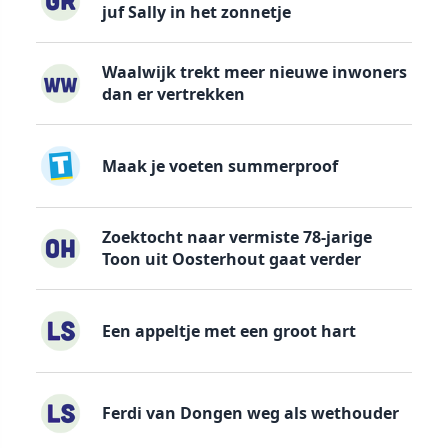
juf Sally in het zonnetje
Waalwijk trekt meer nieuwe inwoners
dan er vertrekken
Maak je voeten summerproof
Zoektocht naar vermiste 78-jarige
Toon uit Oosterhout gaat verder
Een appeltje met een groot hart
Ferdi van Dongen weg als wethouder