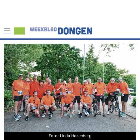
Foto: Linda Hazenberg