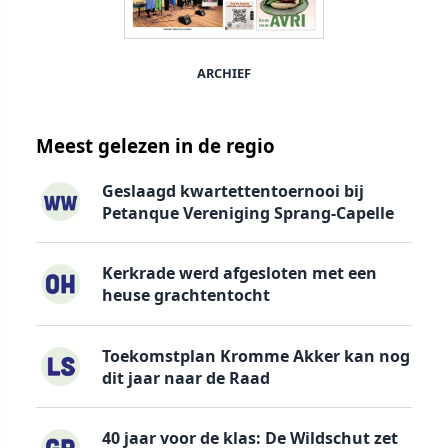
ARCHIEF
Meest gelezen in de regio
Geslaagd kwartettentoernooi bij
Petanque Vereniging Sprang-Capelle
Kerkrade werd afgesloten met een
heuse grachtentocht
Toekomstplan Kromme Akker kan nog
dit jaar naar de Raad
40 jaar voor de klas: De Wildschut zet