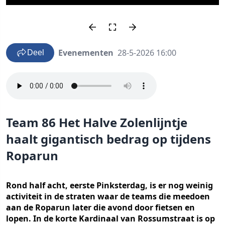
Evenementen
28-5-2026 16:00
Deel
Team 86 Het Halve Zolenlijntje
haalt gigantisch bedrag op tijdens
Roparun
Rond half acht, eerste Pinksterdag, is er nog weinig
activiteit in de straten waar de teams die meedoen
aan de Roparun later die avond door fietsen en
lopen. In de korte Kardinaal van Rossumstraat is op