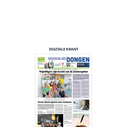
DIGITALE KRANT